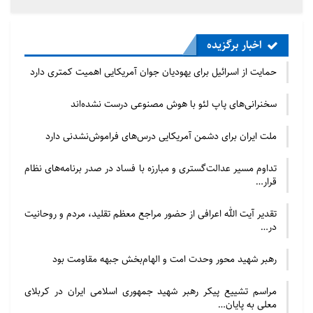
اخبار برگزیده
حمایت از اسرائیل برای یهودیان جوان آمریکایی اهمیت کمتری دارد
سخنرانی‌های پاپ لئو با هوش مصنوعی درست نشده‌اند
ملت ایران برای دشمن آمریکایی درس‌های فراموش‌نشدنی دارد
تداوم مسیر عدالت‌گستری و مبارزه با فساد در صدر برنامه‌های نظام
قرار…
تقدیر آیت الله اعرافی از حضور مراجع معظم تقلید، مردم و روحانیت
در…
رهبر شهید محور وحدت امت و الهام‌بخش جبهه مقاومت بود
مراسم تشییع پیکر رهبر شهید جمهوری اسلامی ایران در کربلای
معلی به پایان…