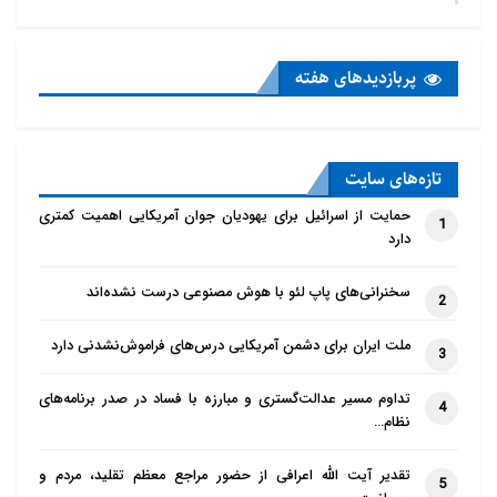
پربازدید‌های هفته
تازه‌‌های سایت
حمایت از اسرائیل برای یهودیان جوان آمریکایی اهمیت کمتری
1
دارد
سخنرانی‌های پاپ لئو با هوش مصنوعی درست نشده‌اند
2
ملت ایران برای دشمن آمریکایی درس‌های فراموش‌نشدنی دارد
3
تداوم مسیر عدالت‌گستری و مبارزه با فساد در صدر برنامه‌های
4
نظام…
تقدیر آیت الله اعرافی از حضور مراجع معظم تقلید، مردم و
5