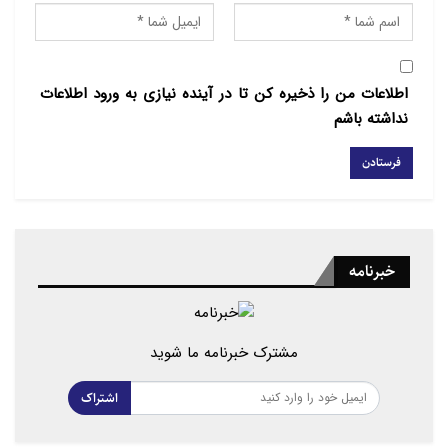
اطلاعات من را ذخیره کن تا در آینده نیازی به ورود اطلاعات
نداشته باشم
خبرنامه
مشترک خبرنامه ما شوید
اشتراک