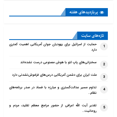
پربازدید‌های هفته
تازه‌‌های سایت
حمایت از اسرائیل برای یهودیان جوان آمریکایی اهمیت کمتری
1
دارد
سخنرانی‌های پاپ لئو با هوش مصنوعی درست نشده‌اند
2
ملت ایران برای دشمن آمریکایی درس‌های فراموش‌نشدنی دارد
3
تداوم مسیر عدالت‌گستری و مبارزه با فساد در صدر برنامه‌های
4
نظام…
تقدیر آیت الله اعرافی از حضور مراجع معظم تقلید، مردم و
5
روحانیت…