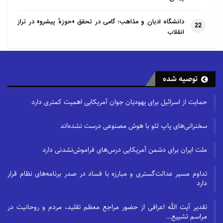
دانشگاه ادیان و مذاهب؛ گامی در تحقق «حوزهٔ پیشرو» در تراز
22
انقلاب
توصیه شده
حمایت از اسرائیل برای یهودیان جوان آمریکایی اهمیت کمتری دارد
سخنرانی‌های پاپ لئو با هوش مصنوعی درست نشده‌اند
ملت ایران برای دشمن آمریکایی درس‌های فراموش‌نشدنی دارد
تداوم مسیر عدالت‌گستری و مبارزه با فساد در صدر برنامه‌های نظام قرار
دارد
تقدیر آیت الله اعرافی از حضور مراجع معظم تقلید، مردم و روحانیت در
مراسم تشییع…