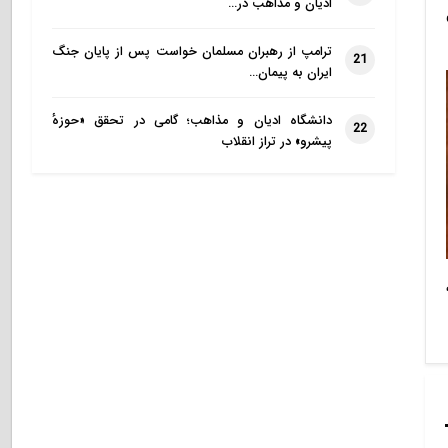
ادیان و مذاهب در…
ترامپ از رهبران مسلمان خواست پس از پایان جنگ
21
ایران به پیمان…
دانشگاه ادیان و مذاهب؛ گامی در تحقق «حوزهٔ
22
پیشرو» در تراز انقلاب