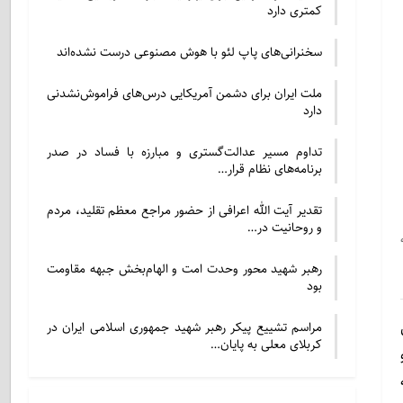
کمتری دارد
سخنرانی‌های پاپ لئو با هوش مصنوعی درست نشده‌اند
ملت ایران برای دشمن آمریکایی درس‌های فراموش‌نشدنی
دارد
تداوم مسیر عدالت‌گستری و مبارزه با فساد در صدر
برنامه‌های نظام قرار…
تقدیر آیت الله اعرافی از حضور مراجع معظم تقلید، مردم
و روحانیت در…
رهبر شهید محور وحدت امت و الهام‌بخش جبهه مقاومت
بود
مراسم تشییع پیکر رهبر شهید جمهوری اسلامی ایران در
کربلای معلی به پایان…