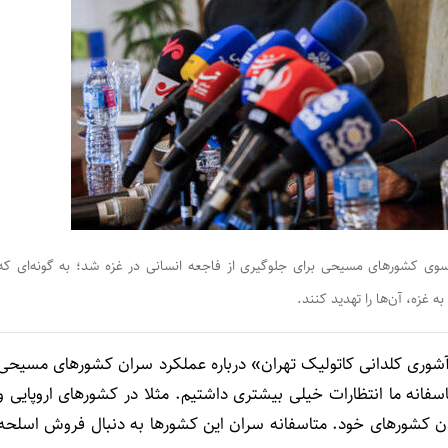
سوی کشورهای مسیحی برای جلوگیری از فاجعه انسانی در غزه شد؛ به گونه‌ای که
ه غزه، آن‌ها را تهدید کنند.
 آشوری کلدانی کاتولیک تهران» درباره عملکرد سران کشورهای مسیحی
انه ما انتظارات خیلی بیشتری داشتیم. مثلا در کشورهای اروپایی و
ان کشورهای خود. متاسفانه سران این کشورها به دنبال فروش اسلحه