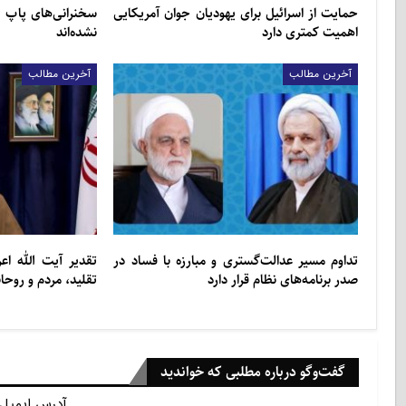
حمایت از اسرائیل برای یهودیان جوان آمریکایی
سخنرانی‌های پاپ 
اهمیت کمتری دارد
نشده‌اند
آخرین مطالب
آخرین مطالب
تداوم مسیر عدالت‌گستری و مبارزه با فساد در
تقدیر آیت الله ا
صدر برنامه‌های نظام قرار دارد
تقلید، مردم و روح
گفت‌وگو درباره مطلبی که خواندید
آدرس ایمیل 