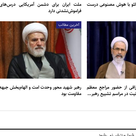
لئو با هوش مصنوعی درست
ملت ایران برای دشمن آمریکایی درس‌های
فراموش‌نشدنی دارد
آخرین مطالب
عرافی از حضور مراجع معظم
رهبر شهید محور وحدت امت و الهام‌بخش جبهه
انیت در مراسم تشییع رهبر…
مقاومت بود
شما منتشر نمی‌شود.