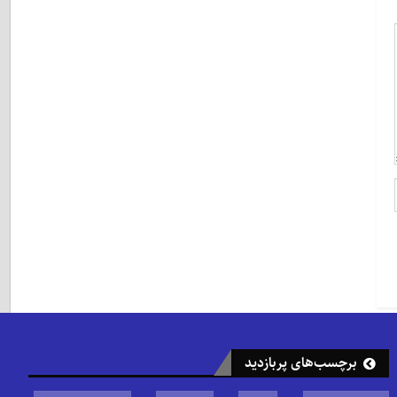
برچسب‌های پربازدید