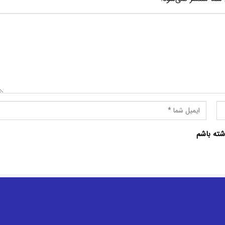
شته باشم