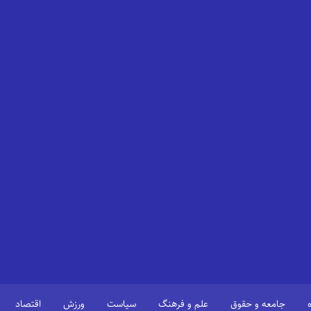
جامعه و حقوق
علم و فرهنگ
سیاست
ورزش
اقتصاد