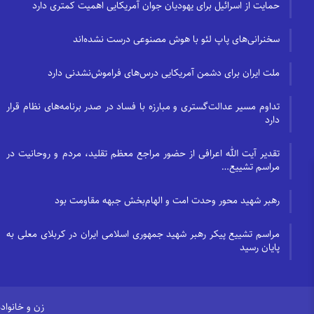
حمایت از اسرائیل برای یهودیان جوان آمریکایی اهمیت کمتری دارد
سخنرانی‌های پاپ لئو با هوش مصنوعی درست نشده‌اند
ملت ایران برای دشمن آمریکایی درس‌های فراموش‌نشدنی دارد
تداوم مسیر عدالت‌گستری و مبارزه با فساد در صدر برنامه‌های نظام قرار
دارد
تقدیر آیت الله اعرافی از حضور مراجع معظم تقلید، مردم و روحانیت در
مراسم تشییع…
رهبر شهید محور وحدت امت و الهام‌بخش جبهه مقاومت بود
مراسم تشییع پیکر رهبر شهید جمهوری اسلامی ایران در کربلای معلی به
پایان رسید
زن و خانواده