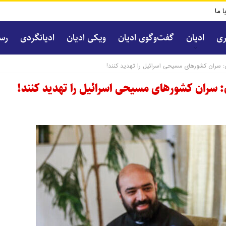
ا ما
ری
ادیان
گفت‌و‌گوی ادیان
ویکی ادیان
ادیانگردی
رسا
: سران کشورهای مسیحی اسرائیل را تهدید کنند!
 سران کشورهای مسیحی اسرائیل را تهدید کنند!