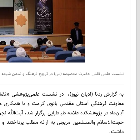
نشست علمی نقش حضرت معصومه (س) در ترویج فرهنگ و تمدن شیعه با حض
به گزارش ردنا (ادیان نیوز)، در نشست علمی‌پژوهشی «
آبان‌ماه در پژوهشکده علامه طباطبایی برگزار شد، آیت‌الله
حجت‌الاسلام‌ والمسلمین مریجی به ارائه مطلب پرداختند و
داشت.