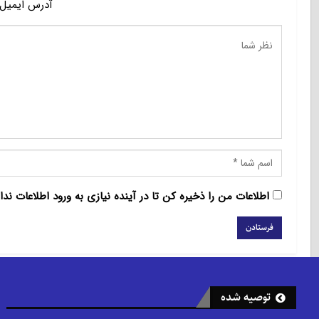
آدرس ایمیل 
اطلاعات من را ذخیره کن تا در آینده نیازی به ورود اطلاعات ندا
توصیه شده