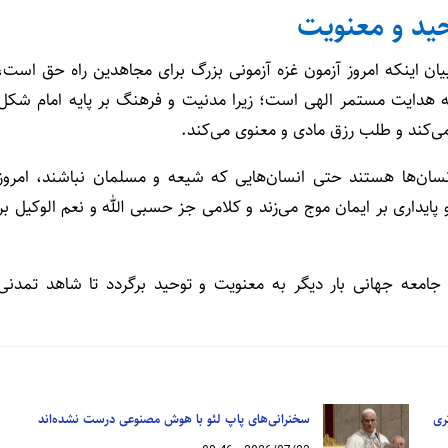
ید و معنویت
بیان اینکه امروز آزمون غزه آزمونی بزرگ برای مجاهدین راه حق است،
 به هدایت مستمر الهی است؛ زیرا مدنیت و فرهنگ بر پایه امام شکل
می‌کند و طلب رزق مادی و معنوی می‌کند.
انسان‌ها هستند حتی انسان‌هایی که شیعه و مسلمان نباشند، امروز
ایداری بر ایمان موج می‌زند و کلامی جز حسبی الله و نعم الوکیل بر
امعه جهانی بار دیگر به معنویت و توحید برگردد تا شاهد تمدنی
ری
سخنرانی‌های پاپ لئو با هوش مصنوعی درست نشده‌اند