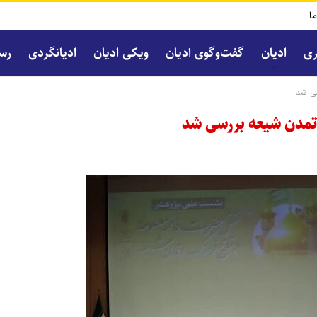
ما
ری
ادیان
گفت‌و‌گوی ادیان
ویکی ادیان
ادیانگردی
رسا
ی شد
مدن شیعه بررسی شد