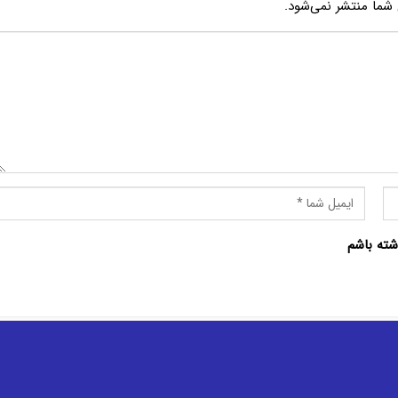
شما منتشر نمی‌شود.
شته باشم