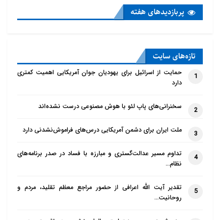
پربازدید‌های هفته
تازه‌‌های سایت
حمایت از اسرائیل برای یهودیان جوان آمریکایی اهمیت کمتری
1
دارد
سخنرانی‌های پاپ لئو با هوش مصنوعی درست نشده‌اند
2
ملت ایران برای دشمن آمریکایی درس‌های فراموش‌نشدنی دارد
3
تداوم مسیر عدالت‌گستری و مبارزه با فساد در صدر برنامه‌های
4
نظام…
تقدیر آیت الله اعرافی از حضور مراجع معظم تقلید، مردم و
5
روحانیت…