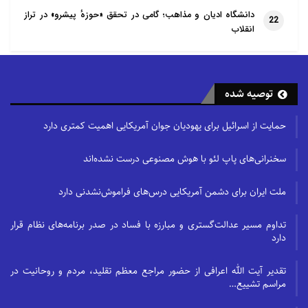
دانشگاه ادیان و مذاهب؛ گامی در تحقق «حوزهٔ پیشرو» در تراز
22
انقلاب
توصیه شده
حمایت از اسرائیل برای یهودیان جوان آمریکایی اهمیت کمتری دارد
سخنرانی‌های پاپ لئو با هوش مصنوعی درست نشده‌اند
ملت ایران برای دشمن آمریکایی درس‌های فراموش‌نشدنی دارد
تداوم مسیر عدالت‌گستری و مبارزه با فساد در صدر برنامه‌های نظام قرار
دارد
تقدیر آیت الله اعرافی از حضور مراجع معظم تقلید، مردم و روحانیت در
مراسم تشییع…