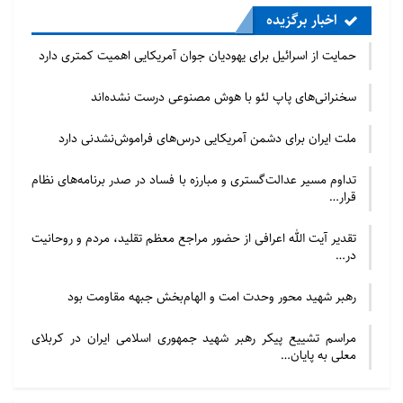
اخبار برگزیده
حمایت از اسرائیل برای یهودیان جوان آمریکایی اهمیت کمتری دارد
سخنرانی‌های پاپ لئو با هوش مصنوعی درست نشده‌اند
ملت ایران برای دشمن آمریکایی درس‌های فراموش‌نشدنی دارد
تداوم مسیر عدالت‌گستری و مبارزه با فساد در صدر برنامه‌های نظام
قرار…
تقدیر آیت الله اعرافی از حضور مراجع معظم تقلید، مردم و روحانیت
در…
رهبر شهید محور وحدت امت و الهام‌بخش جبهه مقاومت بود
مراسم تشییع پیکر رهبر شهید جمهوری اسلامی ایران در کربلای
معلی به پایان…