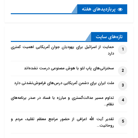
پربازدید‌های هفته
تازه‌‌های سایت
حمایت از اسرائیل برای یهودیان جوان آمریکایی اهمیت کمتری
1
دارد
سخنرانی‌های پاپ لئو با هوش مصنوعی درست نشده‌اند
2
ملت ایران برای دشمن آمریکایی درس‌های فراموش‌نشدنی دارد
3
تداوم مسیر عدالت‌گستری و مبارزه با فساد در صدر برنامه‌های
4
نظام…
تقدیر آیت الله اعرافی از حضور مراجع معظم تقلید، مردم و
5
روحانیت…