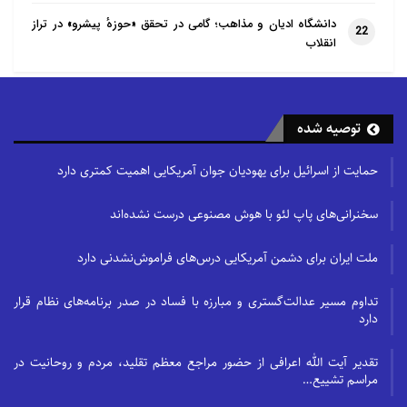
دانشگاه ادیان و مذاهب؛ گامی در تحقق «حوزهٔ پیشرو» در تراز
22
انقلاب
توصیه شده
حمایت از اسرائیل برای یهودیان جوان آمریکایی اهمیت کمتری دارد
سخنرانی‌های پاپ لئو با هوش مصنوعی درست نشده‌اند
ملت ایران برای دشمن آمریکایی درس‌های فراموش‌نشدنی دارد
تداوم مسیر عدالت‌گستری و مبارزه با فساد در صدر برنامه‌های نظام قرار
دارد
تقدیر آیت الله اعرافی از حضور مراجع معظم تقلید، مردم و روحانیت در
مراسم تشییع…