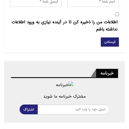
اطلاعات من را ذخیره کن تا در آینده نیازی به ورود اطلاعات
نداشته باشم
خبرنامه
مشترک خبرنامه ما شوید
اشتراک