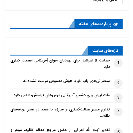
پربازدید‌های هفته
تازه‌‌های سایت
حمایت از اسرائیل برای یهودیان جوان آمریکایی اهمیت کمتری
1
دارد
سخنرانی‌های پاپ لئو با هوش مصنوعی درست نشده‌اند
2
ملت ایران برای دشمن آمریکایی درس‌های فراموش‌نشدنی دارد
3
تداوم مسیر عدالت‌گستری و مبارزه با فساد در صدر برنامه‌های
4
نظام…
تقدیر آیت الله اعرافی از حضور مراجع معظم تقلید، مردم و
5