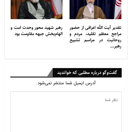
تقدیر آیت الله اعرافی از حضور
رهبر شهید محور وحدت امت و
مراجع معظم تقلید، مردم و
الهام‌بخش جبهه مقاومت بود
روحانیت در مراسم تشییع
رهبر…
گفت‌وگو درباره مطلبی که خواندید
آدرس ایمیل شما منتشر نمی‌شود.