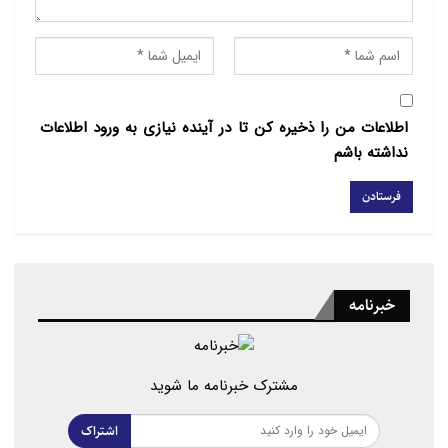
اطلاعات من را ذخیره کن تا در آینده نیازی به ورود اطلاعات
نداشته باشم
خبرنامه
مشترک خبرنامه ما شوید
اشتراک