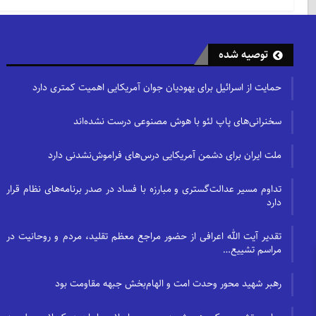
توصیه شده
حمایت از اسرائیل برای یهودیان جوان آمریکایی اهمیت کمتری دارد
سخنرانی‌های پاپ لئو با هوش مصنوعی درست نشده‌اند
ملت ایران برای دشمن آمریکایی درس‌های فراموش‌نشدنی دارد
تداوم مسیر عدالت‌گستری و مبارزه با فساد در صدر برنامه‌های نظام قرار
دارد
تقدیر آیت الله اعرافی از حضور مراجع معظم تقلید، مردم و روحانیت در
مراسم تشییع…
رهبر شهید محور وحدت امت و الهام‌بخش جبهه مقاومت بود