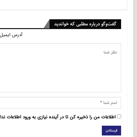
گفت‌وگو درباره مطلبی که خواندید
آدرس ایمیل 
اطلاعات من را ذخیره کن تا در آینده نیازی به ورود اطلاعات ندا