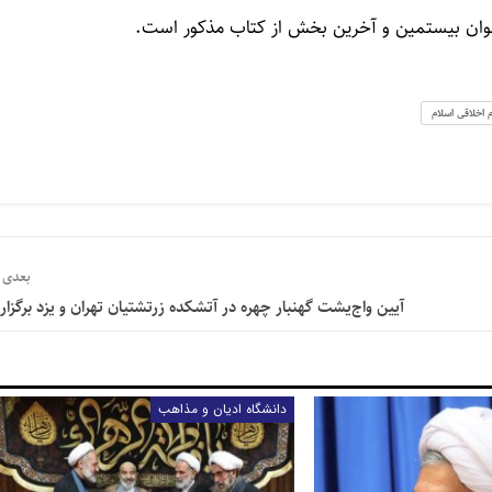
وان بیستمین و آخرین بخش از کتاب مذکور است.
 اخلاقی اسلام
بعدی
آیین واج‌یشت گهنبار چهره در آتشکده زرتشتیان تهران و یزد برگزار
دانشگاه ادیان و مذاهب