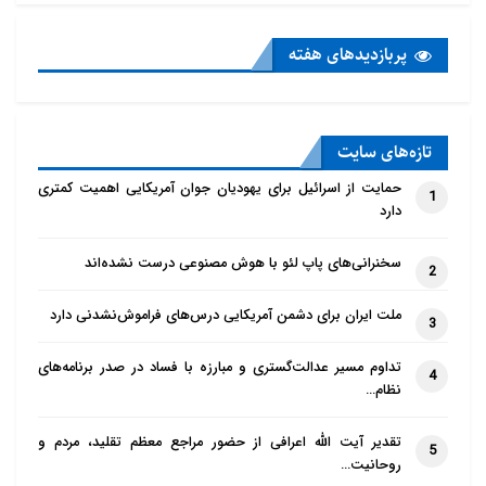
پربازدید‌های هفته
تازه‌‌های سایت
حمایت از اسرائیل برای یهودیان جوان آمریکایی اهمیت کمتری
1
دارد
سخنرانی‌های پاپ لئو با هوش مصنوعی درست نشده‌اند
2
ملت ایران برای دشمن آمریکایی درس‌های فراموش‌نشدنی دارد
3
تداوم مسیر عدالت‌گستری و مبارزه با فساد در صدر برنامه‌های
4
نظام…
تقدیر آیت الله اعرافی از حضور مراجع معظم تقلید، مردم و
5
روحانیت…