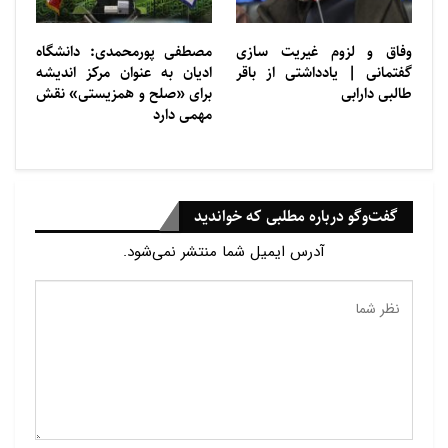
وفاق و لزوم غیریت سازی
مصطفی پورمحمدی: دانشگاه
گفتمانی | یادداشتی از باقر
ادیان به عنوان مرکز اندیشه
طالبی دارابی
برای «صلح و همزیستی» نقش
مهمی دارد
گفت‌وگو درباره مطلبی که خواندید
آدرس ایمیل شما منتشر نمی‌شود.