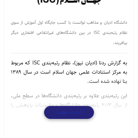
دانشگاه ادیان و مذاهب توانست با کسب جایگاه اول آموزش از سوی
نظام رتبه‌بندی ISC در بین دانشگاه‌های غیرانتفاعی افتخاری دیگر
بیافریند.
به گزارش ردنا (ادیان نیوز)، نظام رتبه‌بندی ISC که مربوط
به مرکز استنادات علمی جهان اسلام است در سال ۱۳۸۹
بنا نهاده شده است.
این رتبه‌بندی علاوه بر رتبه‌بندی دانشگاه‌ها در سطح ملی،
از سال ۲۰۱۳ رتبه‌بندی دانشگاه‌ها و مؤسسات پژوهشی را
ادامه مطلب
در سطح کشورهای اسلامی آغاز کرد. نظام رتبه‌بندی ISC در
سال ۲۰۱۸ برای نخستین‌بار، رتبه‌بندی را در سطح جهانی
نیز انجام داد.