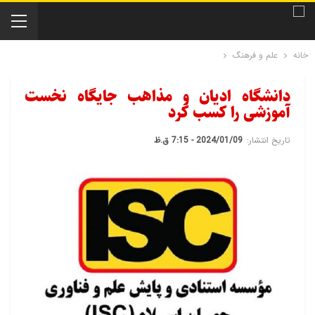
خانه
علم و فرهنگ
دانشگاه ادیان و مذاهب جایگاه نخست
آموزشی را کسب کرد
تاریخ انتشار:
2024/01/09 - 7:15 ق.ظ