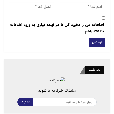
اطلاعات من را ذخیره کن تا در آینده نیازی به ورود اطلاعات
نداشته باشم
خبرنامه
مشترک خبرنامه ما شوید
اشتراک