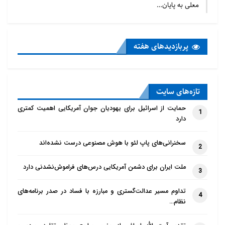
معلی به پایان…
پربازدید‌های هفته
تازه‌‌های سایت
حمایت از اسرائیل برای یهودیان جوان آمریکایی اهمیت کمتری
1
دارد
سخنرانی‌های پاپ لئو با هوش مصنوعی درست نشده‌اند
2
ملت ایران برای دشمن آمریکایی درس‌های فراموش‌نشدنی دارد
3
تداوم مسیر عدالت‌گستری و مبارزه با فساد در صدر برنامه‌های
4
نظام…