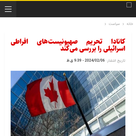
خانه
سیاست
کانادا تحریم صهیونیست‎‌های افراطی
اسرائیلی را بررسی می‌کند
تاریخ انتشار:
2024/02/06 - 9:39 ق.ظ