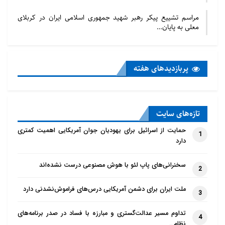
مراسم تشییع پیکر رهبر شهید جمهوری اسلامی ایران در کربلای
معلی به پایان…
پربازدید‌های هفته
تازه‌‌های سایت
حمایت از اسرائیل برای یهودیان جوان آمریکایی اهمیت کمتری
1
دارد
سخنرانی‌های پاپ لئو با هوش مصنوعی درست نشده‌اند
2
ملت ایران برای دشمن آمریکایی درس‌های فراموش‌نشدنی دارد
3
تداوم مسیر عدالت‌گستری و مبارزه با فساد در صدر برنامه‌های
4
نظام…