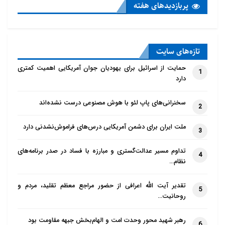
پربازدید‌های هفته
تازه‌‌های سایت
حمایت از اسرائیل برای یهودیان جوان آمریکایی اهمیت کمتری
1
دارد
سخنرانی‌های پاپ لئو با هوش مصنوعی درست نشده‌اند
2
ملت ایران برای دشمن آمریکایی درس‌های فراموش‌نشدنی دارد
3
تداوم مسیر عدالت‌گستری و مبارزه با فساد در صدر برنامه‌های
4
نظام…
تقدیر آیت الله اعرافی از حضور مراجع معظم تقلید، مردم و
5
روحانیت…
رهبر شهید محور وحدت امت و الهام‌بخش جبهه مقاومت بود
6