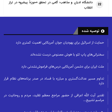
دانشگاه ادیان و مذاهب؛ گامی در تحقق «حوزهٔ پیشرو» در تراز
22
انقلاب
توصیه شده
حمایت از اسرائیل برای یهودیان جوان آمریکایی اهمیت کمتری دارد
سخنرانی‌های پاپ لئو با هوش مصنوعی درست نشده‌اند
ملت ایران برای دشمن آمریکایی درس‌های فراموش‌نشدنی دارد
تداوم مسیر عدالت‌گستری و مبارزه با فساد در صدر برنامه‌های نظام قرار
دارد
تقدیر آیت الله اعرافی از حضور مراجع معظم تقلید، مردم و روحانیت در
مراسم تشییع…