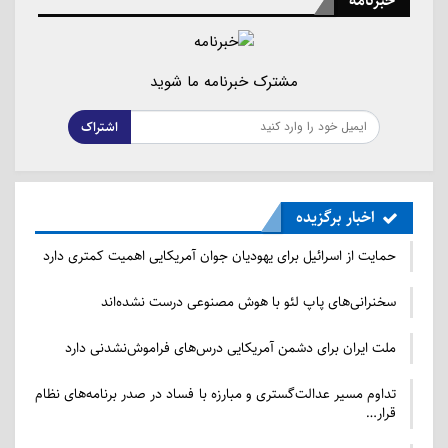
خبرنامه
سخنرانی‌های پاپ لئو با هوش مصنوعی درست نشده‌اند
مشترک خبرنامه ما شوید
2026/07/23 - 08:46
اشتراک
اخبار برگزیده
حمایت از اسرائیل برای یهودیان جوان آمریکایی اهمیت کمتری دارد
سخنرانی‌های پاپ لئو با هوش مصنوعی درست نشده‌اند
ملت ایران برای دشمن آمریکایی درس‌های فراموش‌نشدنی دارد
تداوم مسیر عدالت‌گستری و مبارزه با فساد در صدر برنامه‌های نظام
قرار…