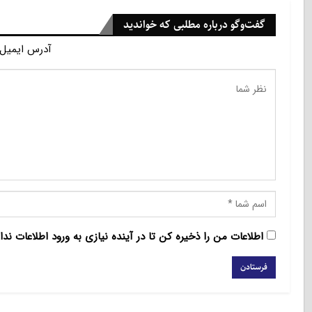
گفت‌وگو درباره مطلبی که خواندید
آدرس ایمیل 
اطلاعات من را ذخیره کن تا در آینده نیازی به ورود اطلاعات ندا