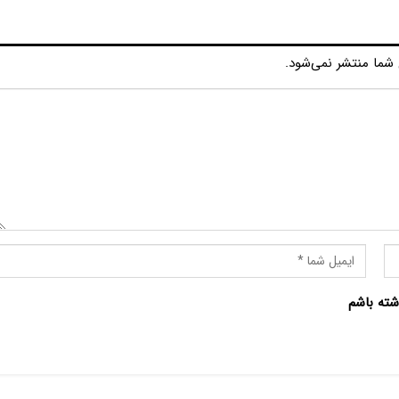
شما منتشر نمی‌شود.
شته باشم