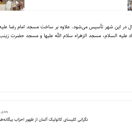
در این شهر تأسیس می‌شود. علاوه بر ساخت مسجد امام رضا علیه
د علیه السلام، مسجد الزهراء سلام الله علیها و مسجد حضرت زینب
بعدی
نگرانی کلیسای کاتولیک آلمان از ظهور احزاب بیگانه‌ه