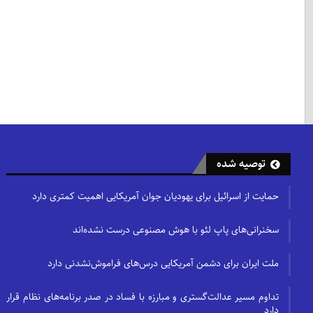
توصیه شده
حمایت از اسرائیل برای یهودیان جوان آمریکایی اهمیت کمتری دارد
سخنرانی‌های پاپ لئو با هوش مصنوعی درست نشده‌اند
ملت ایران برای دشمن آمریکایی درس‌های فراموش‌نشدنی دارد
تداوم مسیر عدالت‌گستری و مبارزه با فساد در صدر برنامه‌های نظام قرار
دارد