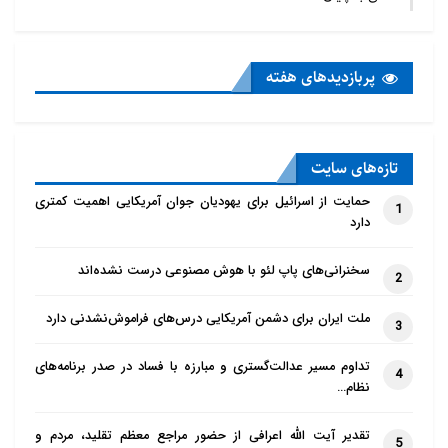
پربازدید‌های هفته
تازه‌‌های سایت
حمایت از اسرائیل برای یهودیان جوان آمریکایی اهمیت کمتری
1
دارد
سخنرانی‌های پاپ لئو با هوش مصنوعی درست نشده‌اند
2
ملت ایران برای دشمن آمریکایی درس‌های فراموش‌نشدنی دارد
3
تداوم مسیر عدالت‌گستری و مبارزه با فساد در صدر برنامه‌های
4
نظام…
تقدیر آیت الله اعرافی از حضور مراجع معظم تقلید، مردم و
5