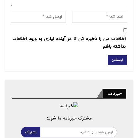
اطلاعات من را ذخیره کن تا در آینده نیازی به ورود اطلاعات
نداشته باشم
خبرنامه
مشترک خبرنامه ما شوید
اشتراک