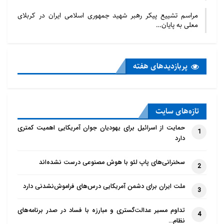
مراسم تشییع پیکر رهبر شهید جمهوری اسلامی ایران در کربلای
معلی به پایان…
پربازدید‌های هفته
تازه‌‌های سایت
حمایت از اسرائیل برای یهودیان جوان آمریکایی اهمیت کمتری
1
دارد
سخنرانی‌های پاپ لئو با هوش مصنوعی درست نشده‌اند
2
ملت ایران برای دشمن آمریکایی درس‌های فراموش‌نشدنی دارد
3
تداوم مسیر عدالت‌گستری و مبارزه با فساد در صدر برنامه‌های
4
نظام…