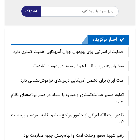
اشتراک
اخبار برگزیده
حمایت از اسرائیل برای یهودیان جوان آمریکایی اهمیت کمتری دارد
سخنرانی‌های پاپ لئو با هوش مصنوعی درست نشده‌اند
ملت ایران برای دشمن آمریکایی درس‌های فراموش‌نشدنی دارد
تداوم مسیر عدالت‌گستری و مبارزه با فساد در صدر برنامه‌های نظام
قرار…
تقدیر آیت الله اعرافی از حضور مراجع معظم تقلید، مردم و روحانیت
در…
رهبر شهید محور وحدت امت و الهام‌بخش جبهه مقاومت بود