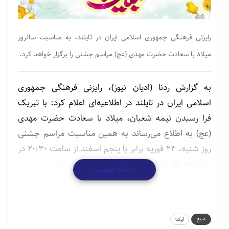
رایزنی فرهنگی جمهوری اسلامی ایران در تایلند، به مناسبت سالروز
میلاد با سعادت حضرت مهدی (عج) مراسم جشنی را برگزار خواهد کرد.
به گزارش ردنا (ادیان نیوز)، رایزنی فرهنگی جمهوری
اسلامی ایران در تایلند در اطلاعیه‌ای اعلام کرد: با تبریک
فرا رسیدن نیمه شعبان، میلاد با سعادت حضرت مهدی
(عج) به اطلاع می‌رساند به همین مناسبت مراسم جشنی
روز شنبه، ۲۴ فوریه برابر با پنجم اسفند از ساعت ۲۰:۳۰ در
حسینیه ولایت رایزنی فرهنگی برگزار خواهد شد.
ادامه مطلب
مطالب مرتبط
حمایت از اسرائیل برای یهودیان جوان آمریکایی اهمیت
منبع
ایکنا