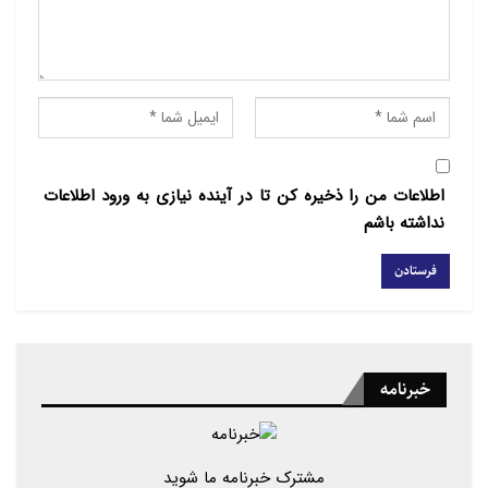
اطلاعات من را ذخیره کن تا در آینده نیازی به ورود اطلاعات
نداشته باشم
خبرنامه
مشترک خبرنامه ما شوید