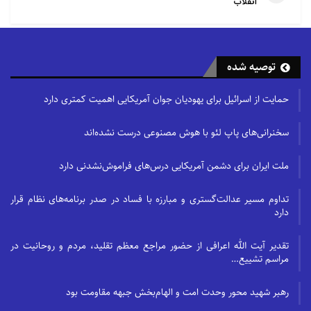
انقلاب
توصیه شده
حمایت از اسرائیل برای یهودیان جوان آمریکایی اهمیت کمتری دارد
سخنرانی‌های پاپ لئو با هوش مصنوعی درست نشده‌اند
ملت ایران برای دشمن آمریکایی درس‌های فراموش‌نشدنی دارد
تداوم مسیر عدالت‌گستری و مبارزه با فساد در صدر برنامه‌های نظام قرار
دارد
تقدیر آیت الله اعرافی از حضور مراجع معظم تقلید، مردم و روحانیت در
مراسم تشییع…
رهبر شهید محور وحدت امت و الهام‌بخش جبهه مقاومت بود