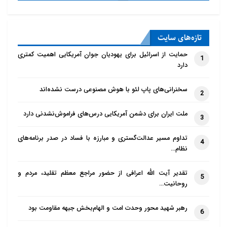
تازه‌‌های سایت
حمایت از اسرائیل برای یهودیان جوان آمریکایی اهمیت کمتری
1
دارد
سخنرانی‌های پاپ لئو با هوش مصنوعی درست نشده‌اند
2
ملت ایران برای دشمن آمریکایی درس‌های فراموش‌نشدنی دارد
3
تداوم مسیر عدالت‌گستری و مبارزه با فساد در صدر برنامه‌های
4
نظام…
تقدیر آیت الله اعرافی از حضور مراجع معظم تقلید، مردم و
5
روحانیت…
رهبر شهید محور وحدت امت و الهام‌بخش جبهه مقاومت بود
6