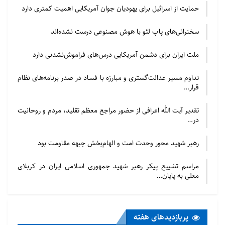
حمایت از اسرائیل برای یهودیان جوان آمریکایی اهمیت کمتری دارد
سخنرانی‌های پاپ لئو با هوش مصنوعی درست نشده‌اند
ملت ایران برای دشمن آمریکایی درس‌های فراموش‌نشدنی دارد
تداوم مسیر عدالت‌گستری و مبارزه با فساد در صدر برنامه‌های نظام
قرار…
تقدیر آیت الله اعرافی از حضور مراجع معظم تقلید، مردم و روحانیت
در…
رهبر شهید محور وحدت امت و الهام‌بخش جبهه مقاومت بود
مراسم تشییع پیکر رهبر شهید جمهوری اسلامی ایران در کربلای
معلی به پایان…
پربازدید‌های هفته