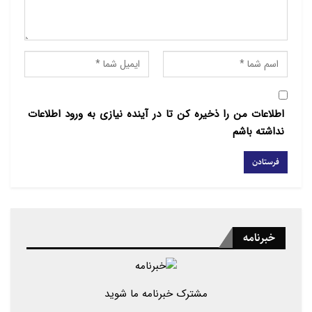
اطلاعات من را ذخیره کن تا در آینده نیازی به ورود اطلاعات
نداشته باشم
خبرنامه
مشترک خبرنامه ما شوید