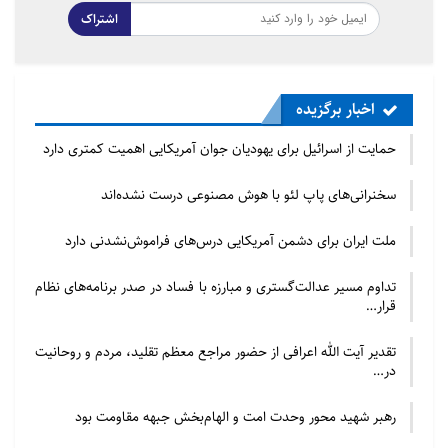
اشتراک
اخبار برگزیده
حمایت از اسرائیل برای یهودیان جوان آمریکایی اهمیت کمتری دارد
سخنرانی‌های پاپ لئو با هوش مصنوعی درست نشده‌اند
ملت ایران برای دشمن آمریکایی درس‌های فراموش‌نشدنی دارد
تداوم مسیر عدالت‌گستری و مبارزه با فساد در صدر برنامه‌های نظام
قرار…
تقدیر آیت الله اعرافی از حضور مراجع معظم تقلید، مردم و روحانیت
در…
رهبر شهید محور وحدت امت و الهام‌بخش جبهه مقاومت بود