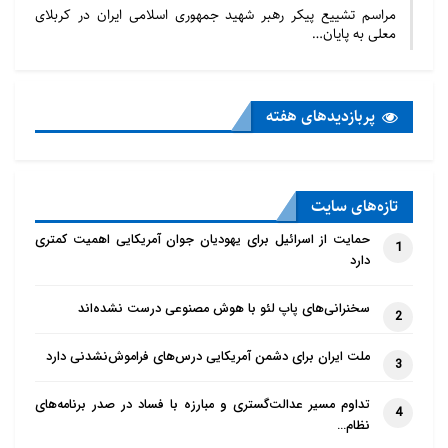
مراسم تشییع پیکر رهبر شهید جمهوری اسلامی ایران در کربلای
معلی به پایان…
پربازدید‌های هفته
تازه‌‌های سایت
حمایت از اسرائیل برای یهودیان جوان آمریکایی اهمیت کمتری
1
دارد
سخنرانی‌های پاپ لئو با هوش مصنوعی درست نشده‌اند
2
ملت ایران برای دشمن آمریکایی درس‌های فراموش‌نشدنی دارد
3
تداوم مسیر عدالت‌گستری و مبارزه با فساد در صدر برنامه‌های
4
نظام…