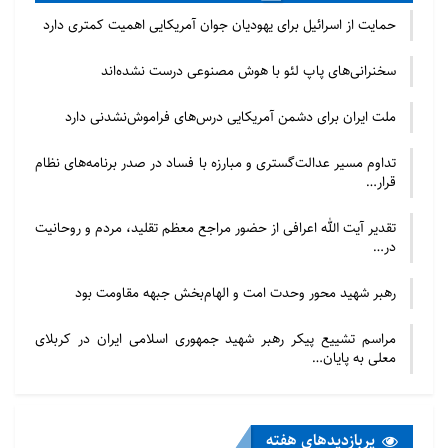
حمایت از اسرائیل برای یهودیان جوان آمریکایی اهمیت کمتری دارد
سخنرانی‌های پاپ لئو با هوش مصنوعی درست نشده‌اند
ملت ایران برای دشمن آمریکایی درس‌های فراموش‌نشدنی دارد
تداوم مسیر عدالت‌گستری و مبارزه با فساد در صدر برنامه‌های نظام
قرار…
تقدیر آیت الله اعرافی از حضور مراجع معظم تقلید، مردم و روحانیت
در…
رهبر شهید محور وحدت امت و الهام‌بخش جبهه مقاومت بود
مراسم تشییع پیکر رهبر شهید جمهوری اسلامی ایران در کربلای
معلی به پایان…
پربازدید‌های هفته