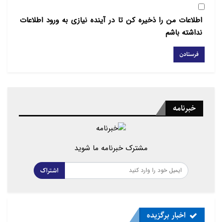
اطلاعات من را ذخیره کن تا در آینده نیازی به ورود اطلاعات
نداشته باشم
خبرنامه
مشترک خبرنامه ما شوید
اشتراک
اخبار برگزیده