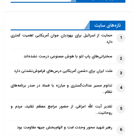
تازه‌‌های سایت
حمایت از اسرائیل برای یهودیان جوان آمریکایی اهمیت کمتری
1
دارد
سخنرانی‌های پاپ لئو با هوش مصنوعی درست نشده‌اند
2
ملت ایران برای دشمن آمریکایی درس‌های فراموش‌نشدنی دارد
3
تداوم مسیر عدالت‌گستری و مبارزه با فساد در صدر برنامه‌های
4
نظام…
تقدیر آیت الله اعرافی از حضور مراجع معظم تقلید، مردم و
5
روحانیت…
رهبر شهید محور وحدت امت و الهام‌بخش جبهه مقاومت بود
6