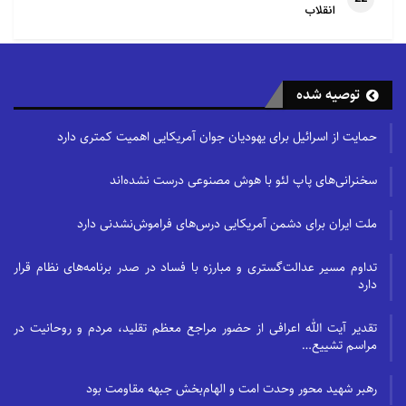
انقلاب
توصیه شده
حمایت از اسرائیل برای یهودیان جوان آمریکایی اهمیت کمتری دارد
سخنرانی‌های پاپ لئو با هوش مصنوعی درست نشده‌اند
ملت ایران برای دشمن آمریکایی درس‌های فراموش‌نشدنی دارد
تداوم مسیر عدالت‌گستری و مبارزه با فساد در صدر برنامه‌های نظام قرار
دارد
تقدیر آیت الله اعرافی از حضور مراجع معظم تقلید، مردم و روحانیت در
مراسم تشییع…
رهبر شهید محور وحدت امت و الهام‌بخش جبهه مقاومت بود