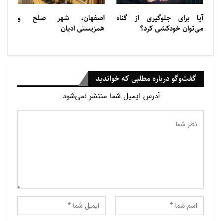
آیا برای جلوگیری از گناه
اصفهان، شهر صلح و
می‌توان خودکشی کرد؟
همزیستی ادیان
گفت‌وگو درباره مطلبی که خواندید
آدرس ایمیل شما منتشر نمی‌شود.