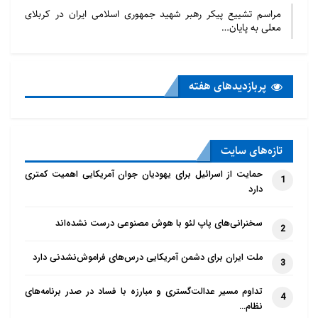
مراسم تشییع پیکر رهبر شهید جمهوری اسلامی ایران در کربلای
معلی به پایان…
پربازدید‌های هفته
تازه‌‌های سایت
حمایت از اسرائیل برای یهودیان جوان آمریکایی اهمیت کمتری
1
دارد
سخنرانی‌های پاپ لئو با هوش مصنوعی درست نشده‌اند
2
ملت ایران برای دشمن آمریکایی درس‌های فراموش‌نشدنی دارد
3
تداوم مسیر عدالت‌گستری و مبارزه با فساد در صدر برنامه‌های
4
نظام…