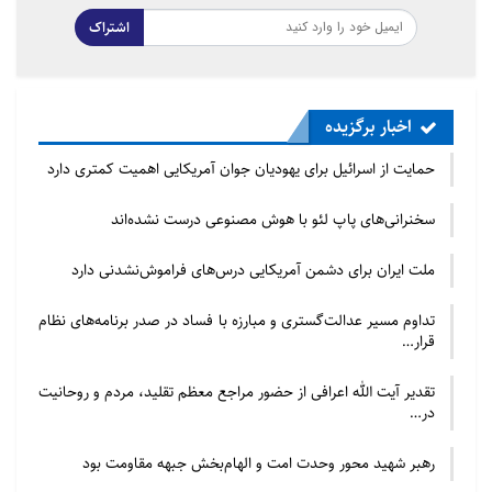
اشتراک
اخبار برگزیده
حمایت از اسرائیل برای یهودیان جوان آمریکایی اهمیت کمتری دارد
سخنرانی‌های پاپ لئو با هوش مصنوعی درست نشده‌اند
ملت ایران برای دشمن آمریکایی درس‌های فراموش‌نشدنی دارد
تداوم مسیر عدالت‌گستری و مبارزه با فساد در صدر برنامه‌های نظام
قرار…
تقدیر آیت الله اعرافی از حضور مراجع معظم تقلید، مردم و روحانیت
در…
رهبر شهید محور وحدت امت و الهام‌بخش جبهه مقاومت بود