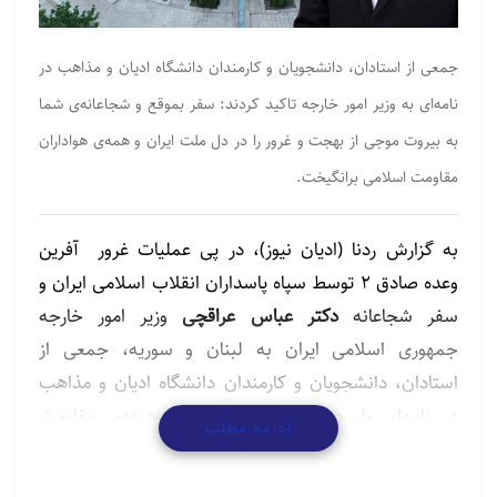
جمعی از استادان، دانشجویان و کارمندان دانشگاه ادیان و مذاهب در
نامه‌ای به وزیر امور خارجه تاکید کردند: سفر بموقع و شجاعانه‌ی شما
به بیروت موجی از بهجت و غرور را در دل ملت ایران و همه‌ی هواداران
مقاومت اسلامی برانگیخت.
به گزارش ردنا (ادیان نیوز)، در پی عملیات غرور آفرین
وعده صادق ۲ توسط سپاه پاسداران انقلاب اسلامی ایران و
سفر شجاعانه
دکتر عباس عراقچی
وزیر امور خارجه
جمهوری اسلامی ایران به لبنان و سوریه، جمعی از
استادان، دانشجویان و کارمندان دانشگاه ادیان و مذاهب
در نامه‌ای بار دیگر ضمن حمایت از جبهه‌ی مقاومت
ادامه مطلب
اسلامی از مواضع انقلابی وزیر امور خارجه تقدیر و تشکر
کردند.