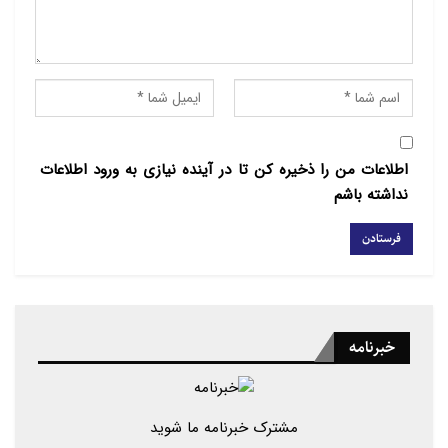
اطلاعات من را ذخیره کن تا در آینده نیازی به ورود اطلاعات
نداشته باشم
خبرنامه
مشترک خبرنامه ما شوید