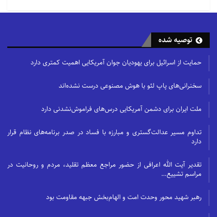
توصیه شده
حمایت از اسرائیل برای یهودیان جوان آمریکایی اهمیت کمتری دارد
سخنرانی‌های پاپ لئو با هوش مصنوعی درست نشده‌اند
ملت ایران برای دشمن آمریکایی درس‌های فراموش‌نشدنی دارد
تداوم مسیر عدالت‌گستری و مبارزه با فساد در صدر برنامه‌های نظام قرار
دارد
تقدیر آیت الله اعرافی از حضور مراجع معظم تقلید، مردم و روحانیت در
مراسم تشییع…
رهبر شهید محور وحدت امت و الهام‌بخش جبهه مقاومت بود