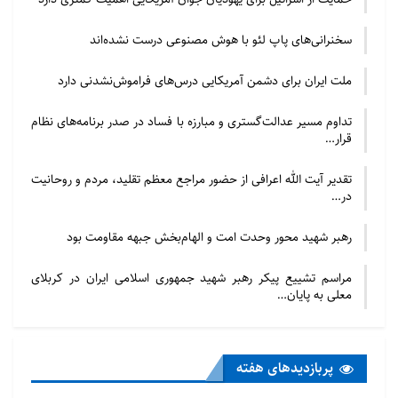
سخنرانی‌های پاپ لئو با هوش مصنوعی درست نشده‌اند
ملت ایران برای دشمن آمریکایی درس‌های فراموش‌نشدنی دارد
تداوم مسیر عدالت‌گستری و مبارزه با فساد در صدر برنامه‌های نظام
قرار…
تقدیر آیت الله اعرافی از حضور مراجع معظم تقلید، مردم و روحانیت
در…
رهبر شهید محور وحدت امت و الهام‌بخش جبهه مقاومت بود
مراسم تشییع پیکر رهبر شهید جمهوری اسلامی ایران در کربلای
معلی به پایان…
پربازدید‌های هفته