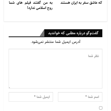
که عاشق سفر به ایران هستند
به من گفتند فیلم های شما
روح اسلامی ندارد!
گفت‌وگو درباره مطلبی که خواندید
آدرس ایمیل شما منتشر نمی‌شود.