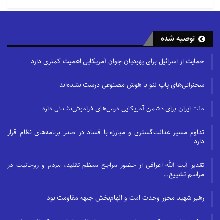
توصیه شده
حمایت از اسرائیل برای یهودیان جوان آمریکایی اهمیت کمتری دارد
سخنرانی‌های پاپ لئو با هوش مصنوعی درست نشده‌اند
ملت ایران برای دشمن آمریکایی درس‌های فراموش‌نشدنی دارد
تداوم مسیر عدالت‌گستری و مبارزه با فساد در صدر برنامه‌های نظام قرار
دارد
تقدیر آیت الله اعرافی از حضور مراجع معظم تقلید، مردم و روحانیت در
مراسم تشییع…
رهبر شهید محور وحدت امت و الهام‌بخش جبهه مقاومت بود