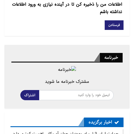
اطلاعات من را ذخیره کن تا در آینده نیازی به ورود اطلاعات
نداشته باشم
خبرنامه
مشترک خبرنامه ما شوید
اشتراک
اخبار برگزیده
حمایت از اسرائیل برای یهودیان جوان آمریکایی اهمیت کمتری دارد