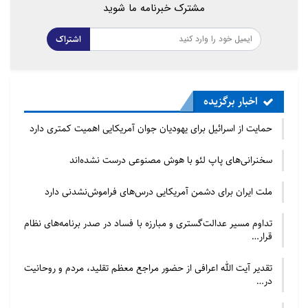
مشترک خبرنامه ما شوید
اشتراک
اخبار برگزیده
حمایت از اسرائیل برای یهودیان جوان آمریکایی اهمیت کمتری دارد
سخنرانی‌های پاپ لئو با هوش مصنوعی درست نشده‌اند
ملت ایران برای دشمن آمریکایی درس‌های فراموش‌نشدنی دارد
تداوم مسیر عدالت‌گستری و مبارزه با فساد در صدر برنامه‌های نظام
قرار…
تقدیر آیت الله اعرافی از حضور مراجع معظم تقلید، مردم و روحانیت
در…