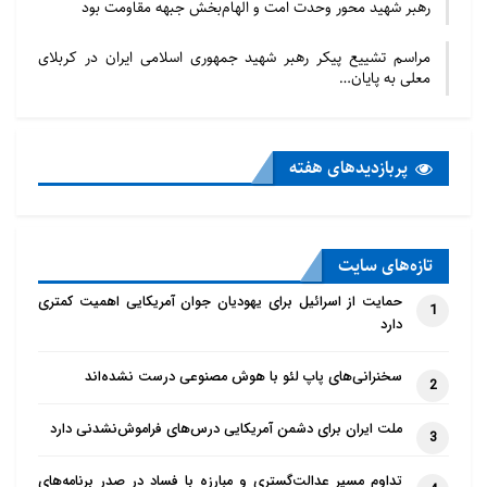
رهبر شهید محور وحدت امت و الهام‌بخش جبهه مقاومت بود
مراسم تشییع پیکر رهبر شهید جمهوری اسلامی ایران در کربلای
معلی به پایان…
پربازدید‌های هفته
تازه‌‌های سایت
حمایت از اسرائیل برای یهودیان جوان آمریکایی اهمیت کمتری
1
دارد
سخنرانی‌های پاپ لئو با هوش مصنوعی درست نشده‌اند
2
ملت ایران برای دشمن آمریکایی درس‌های فراموش‌نشدنی دارد
3
تداوم مسیر عدالت‌گستری و مبارزه با فساد در صدر برنامه‌های