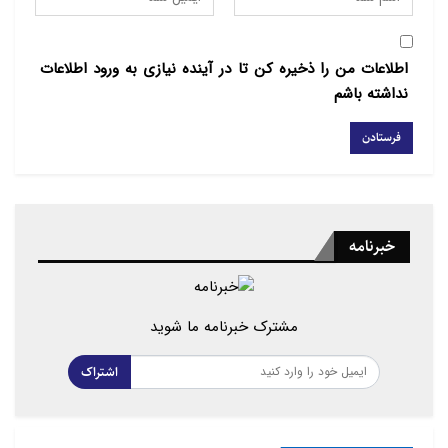
اطلاعات من را ذخیره کن تا در آینده نیازی به ورود اطلاعات
نداشته باشم
خبرنامه
مشترک خبرنامه ما شوید
اشتراک