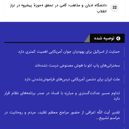
دانشگاه ادیان و مذاهب؛ گامی در تحقق «حوزهٔ پیشرو» در تراز
22
انقلاب
توصیه شده
حمایت از اسرائیل برای یهودیان جوان آمریکایی اهمیت کمتری دارد
سخنرانی‌های پاپ لئو با هوش مصنوعی درست نشده‌اند
ملت ایران برای دشمن آمریکایی درس‌های فراموش‌نشدنی دارد
تداوم مسیر عدالت‌گستری و مبارزه با فساد در صدر برنامه‌های نظام قرار
دارد
تقدیر آیت الله اعرافی از حضور مراجع معظم تقلید، مردم و روحانیت در
مراسم تشییع…