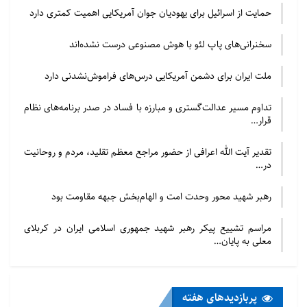
حمایت از اسرائیل برای یهودیان جوان آمریکایی اهمیت کمتری دارد
سخنرانی‌های پاپ لئو با هوش مصنوعی درست نشده‌اند
ملت ایران برای دشمن آمریکایی درس‌های فراموش‌نشدنی دارد
تداوم مسیر عدالت‌گستری و مبارزه با فساد در صدر برنامه‌های نظام
قرار…
تقدیر آیت الله اعرافی از حضور مراجع معظم تقلید، مردم و روحانیت
در…
رهبر شهید محور وحدت امت و الهام‌بخش جبهه مقاومت بود
مراسم تشییع پیکر رهبر شهید جمهوری اسلامی ایران در کربلای
معلی به پایان…
پربازدید‌های هفته