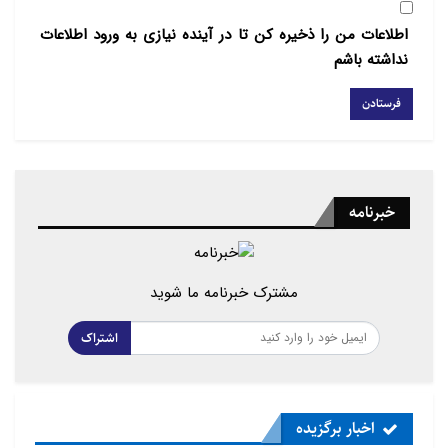
اطلاعات من را ذخیره کن تا در آینده نیازی به ورود اطلاعات
نداشته باشم
خبرنامه
مشترک خبرنامه ما شوید
اشتراک
اخبار برگزیده