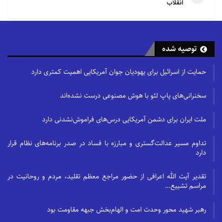
انقلاب
توصیه شده
حمایت از اسرائیل برای یهودیان جوان آمریکایی اهمیت کمتری دارد
سخنرانی‌های پاپ لئو با هوش مصنوعی درست نشده‌اند
ملت ایران برای دشمن آمریکایی درس‌های فراموش‌نشدنی دارد
تداوم مسیر عدالت‌گستری و مبارزه با فساد در صدر برنامه‌های نظام قرار
دارد
تقدیر آیت الله اعرافی از حضور مراجع معظم تقلید، مردم و روحانیت در
مراسم تشییع…
رهبر شهید محور وحدت امت و الهام‌بخش جبهه مقاومت بود