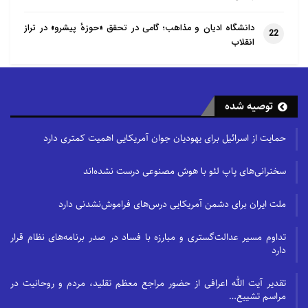
دانشگاه ادیان و مذاهب؛ گامی در تحقق «حوزهٔ پیشرو» در تراز
22
انقلاب
توصیه شده
حمایت از اسرائیل برای یهودیان جوان آمریکایی اهمیت کمتری دارد
سخنرانی‌های پاپ لئو با هوش مصنوعی درست نشده‌اند
ملت ایران برای دشمن آمریکایی درس‌های فراموش‌نشدنی دارد
تداوم مسیر عدالت‌گستری و مبارزه با فساد در صدر برنامه‌های نظام قرار
دارد
تقدیر آیت الله اعرافی از حضور مراجع معظم تقلید، مردم و روحانیت در
مراسم تشییع…