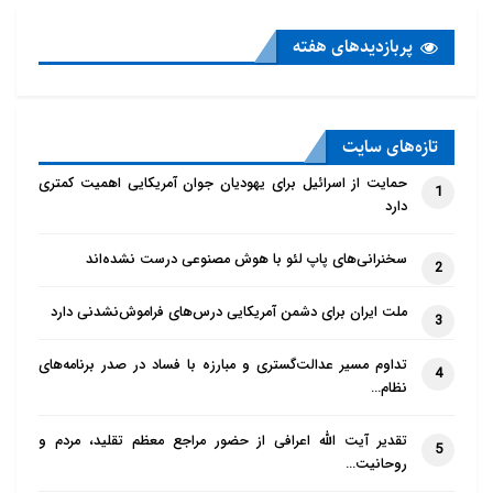
پربازدید‌های هفته
تازه‌‌های سایت
حمایت از اسرائیل برای یهودیان جوان آمریکایی اهمیت کمتری
1
دارد
سخنرانی‌های پاپ لئو با هوش مصنوعی درست نشده‌اند
2
ملت ایران برای دشمن آمریکایی درس‌های فراموش‌نشدنی دارد
3
تداوم مسیر عدالت‌گستری و مبارزه با فساد در صدر برنامه‌های
4
نظام…
تقدیر آیت الله اعرافی از حضور مراجع معظم تقلید، مردم و
5
روحانیت…