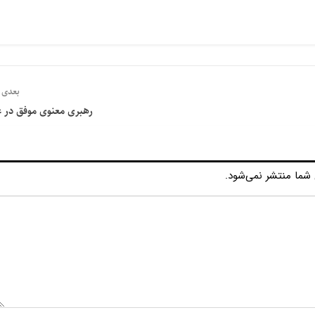
بعدی
رهبری معنوی موفق در ع
شما منتشر نمی‌شود.