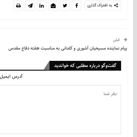
به اشتراک گذاری
قبلی
پیام نماینده مسیحیان آشوری و کلدانی به مناسبت هفته دفاع مقدس
گفت‌وگو درباره مطلبی که خواندید
آدرس ایمیل 