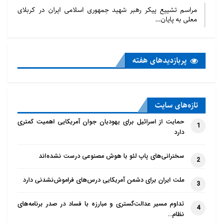
مراسم تشییع پیکر رهبر شهید جمهوری اسلامی ایران در کربلای
معلی به پایان…
پربازدید‌های هفته
تازه‌‌های سایت
حمایت از اسرائیل برای یهودیان جوان آمریکایی اهمیت کمتری
1
دارد
سخنرانی‌های پاپ لئو با هوش مصنوعی درست نشده‌اند
2
ملت ایران برای دشمن آمریکایی درس‌های فراموش‌نشدنی دارد
3
تداوم مسیر عدالت‌گستری و مبارزه با فساد در صدر برنامه‌های
4
نظام…