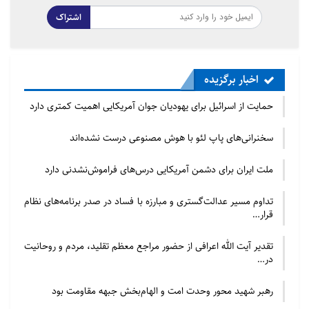
اشتراک
اخبار برگزیده
حمایت از اسرائیل برای یهودیان جوان آمریکایی اهمیت کمتری دارد
سخنرانی‌های پاپ لئو با هوش مصنوعی درست نشده‌اند
ملت ایران برای دشمن آمریکایی درس‌های فراموش‌نشدنی دارد
تداوم مسیر عدالت‌گستری و مبارزه با فساد در صدر برنامه‌های نظام
قرار…
تقدیر آیت الله اعرافی از حضور مراجع معظم تقلید، مردم و روحانیت
در…
رهبر شهید محور وحدت امت و الهام‌بخش جبهه مقاومت بود