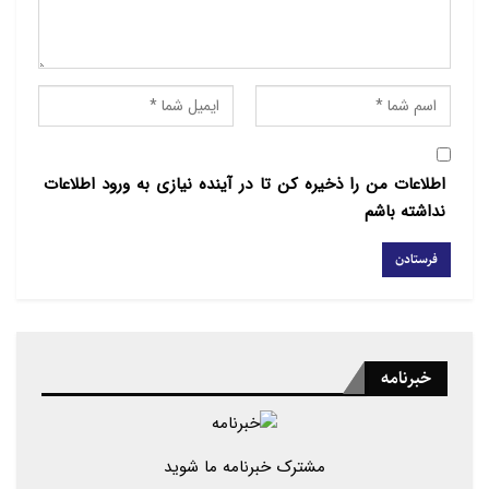
اطلاعات من را ذخیره کن تا در آینده نیازی به ورود اطلاعات
نداشته باشم
خبرنامه
مشترک خبرنامه ما شوید