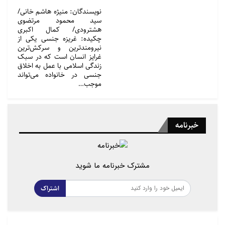
نویسندگان: منیژه هاشم خانی/
سید محمود مرتضوی
هشترودی/ کمال اکبری
چکیده: غریزه جنسی یکی از
نیرومندترین و سرکش‌ترین
غرایز انسان است که در سبک
زندگی اسلامی با عمل به اخلاق
جنسی در خانواده می‌تواند
موجب…
خبرنامه
مشترک خبرنامه ما شوید
اشتراک