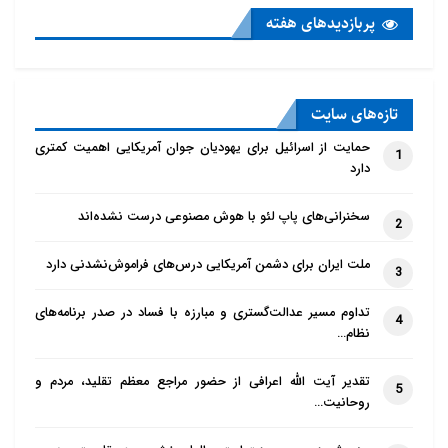
پربازدید‌های هفته
تازه‌‌های سایت
حمایت از اسرائیل برای یهودیان جوان آمریکایی اهمیت کمتری
1
دارد
سخنرانی‌های پاپ لئو با هوش مصنوعی درست نشده‌اند
2
ملت ایران برای دشمن آمریکایی درس‌های فراموش‌نشدنی دارد
3
تداوم مسیر عدالت‌گستری و مبارزه با فساد در صدر برنامه‌های
4
نظام…
تقدیر آیت الله اعرافی از حضور مراجع معظم تقلید، مردم و
5
روحانیت…