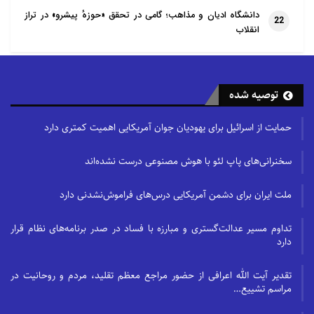
دانشگاه ادیان و مذاهب؛ گامی در تحقق «حوزهٔ پیشرو» در تراز
22
انقلاب
توصیه شده
حمایت از اسرائیل برای یهودیان جوان آمریکایی اهمیت کمتری دارد
سخنرانی‌های پاپ لئو با هوش مصنوعی درست نشده‌اند
ملت ایران برای دشمن آمریکایی درس‌های فراموش‌نشدنی دارد
تداوم مسیر عدالت‌گستری و مبارزه با فساد در صدر برنامه‌های نظام قرار
دارد
تقدیر آیت الله اعرافی از حضور مراجع معظم تقلید، مردم و روحانیت در
مراسم تشییع…