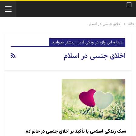
خانه
اخلاق جنسی در اسلام
درباره این واژه در ویکی ادیان بیشتر بخوانید
اخلاق جنسی در اسلام
سبک زندگی اسلامی با تأکید بر اخلاق جنسی در خانواده