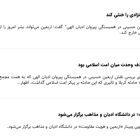
ژادی را خنثی کند
سینی در همبستگی پیروان ادیان الهی" گفت: اربعین می‌تواند بشر امروز را از
ی خارج کند.
ذف وحدت میان امت اسلامی بود
ی بررسی نقش اربعین حسینی در همبستگی پیروان ادیان الهی که به همت مجمع
ه حادثه کربلا و تاثیری که این حادثه بر پیکر امت اسلامی گذاشت، اظهار…
 در دانشگاه ادیان و مذاهب برگزار می‌شود
 وبینار «اربعین و هویت مقاومت» در دانشگاه ادیان و مذاهب برگزار می‌شود.