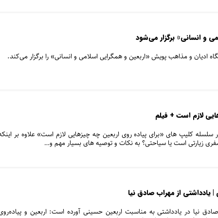
ی و انسانی» برگزار می‌شود
 ادیان و مذاهب پویش «اربعین و همگرایی اسلامی و انسانی» را برگزار می‌کند.
ایی لازم است + فیلم
سلسله کلیپ های «برای پیاده روی اربعین چه چیزهایی لازم است» علاوه بر اینکه
فری زیارتی است یا سیاحتی؟ به نکات و توصیه های بسیار مهم و…
ن | یادداشتی از مهراب صادق نیا
دق نیا در یادداشتی به مناسبت اربعین حسینی آورده است: اربعین و پیاده‌روی