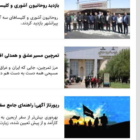
بازدید روحانیون آشوری و کلیس
روحانیون آشوری و کلیساهای سه گا
پیرانشهر بازدید کردند.
تمرچین مسیر عشق و همدلی اق
مرز تمرچین، جایی که ایران و عراق
مسیحی همه دست به دست هم داده ان
رپورتاژ آگهی| راهنمای جامع سفر 
بهره‌وری بیش‌تر از سفر اربعین به
کارآمد و از پیش تعیین شده، زیارت 