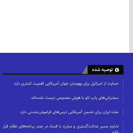
توصیه شده
حمایت از اسرائیل برای یهودیان جوان آمریکایی اهمیت کمتری دارد
سخنرانی‌های پاپ لئو با هوش مصنوعی درست نشده‌اند
ملت ایران برای دشمن آمریکایی درس‌های فراموش‌نشدنی دارد
تداوم مسیر عدالت‌گستری و مبارزه با فساد در صدر برنامه‌های نظام قرار
دارد