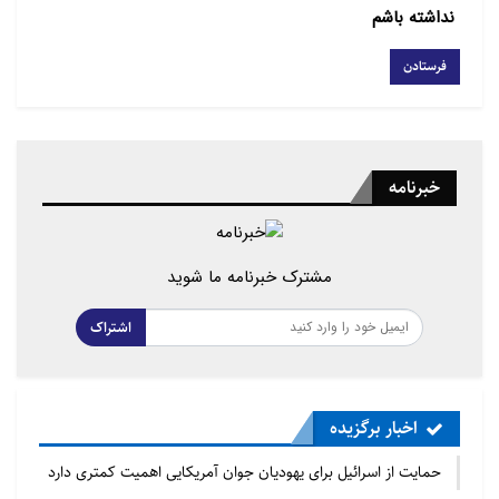
نداشته باشم
خبرنامه
مشترک خبرنامه ما شوید
اشتراک
اخبار برگزیده
حمایت از اسرائیل برای یهودیان جوان آمریکایی اهمیت کمتری دارد