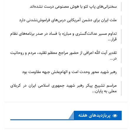
سخنرانی‌های پاپ لئو با هوش مصنوعی درست نشده‌اند
ملت ایران برای دشمن آمریکایی درس‌های فراموش‌نشدنی دارد
تداوم مسیر عدالت‌گستری و مبارزه با فساد در صدر برنامه‌های نظام
قرار…
تقدیر آیت الله اعرافی از حضور مراجع معظم تقلید، مردم و روحانیت
در…
رهبر شهید محور وحدت امت و الهام‌بخش جبهه مقاومت بود
مراسم تشییع پیکر رهبر شهید جمهوری اسلامی ایران در کربلای
معلی به پایان…
پربازدید‌های هفته