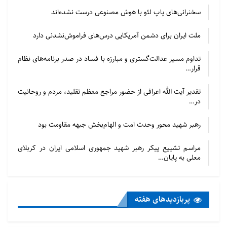
سخنرانی‌های پاپ لئو با هوش مصنوعی درست نشده‌اند
ملت ایران برای دشمن آمریکایی درس‌های فراموش‌نشدنی دارد
تداوم مسیر عدالت‌گستری و مبارزه با فساد در صدر برنامه‌های نظام
قرار…
تقدیر آیت الله اعرافی از حضور مراجع معظم تقلید، مردم و روحانیت
در…
رهبر شهید محور وحدت امت و الهام‌بخش جبهه مقاومت بود
مراسم تشییع پیکر رهبر شهید جمهوری اسلامی ایران در کربلای
معلی به پایان…
پربازدید‌های هفته