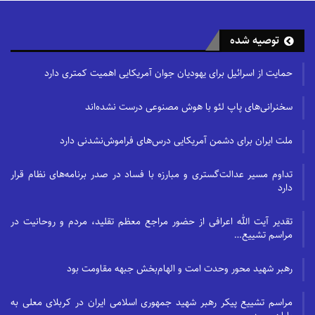
توصیه شده
حمایت از اسرائیل برای یهودیان جوان آمریکایی اهمیت کمتری دارد
سخنرانی‌های پاپ لئو با هوش مصنوعی درست نشده‌اند
ملت ایران برای دشمن آمریکایی درس‌های فراموش‌نشدنی دارد
تداوم مسیر عدالت‌گستری و مبارزه با فساد در صدر برنامه‌های نظام قرار
دارد
تقدیر آیت الله اعرافی از حضور مراجع معظم تقلید، مردم و روحانیت در
مراسم تشییع…
رهبر شهید محور وحدت امت و الهام‌بخش جبهه مقاومت بود
مراسم تشییع پیکر رهبر شهید جمهوری اسلامی ایران در کربلای معلی به