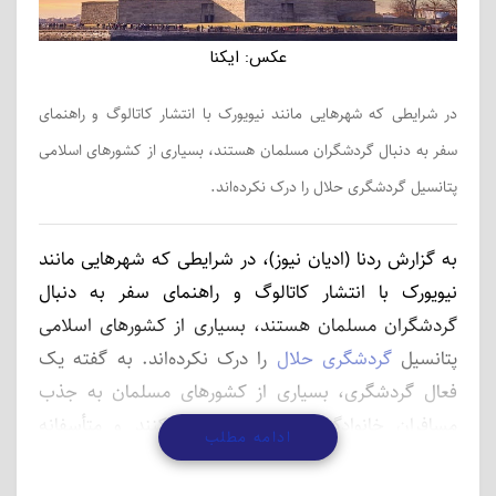
عکس: ایکنا
در شرایطی که شهرهایی مانند نیویورک با انتشار کاتالوگ و راهنمای
سفر به دنبال گردشگران مسلمان هستند،‌ بسیاری از کشورهای اسلامی
پتانسیل گردشگری حلال را درک نکرده‌اند.
به گزارش ردنا (ادیان نیوز)، در شرایطی که شهرهایی مانند
نیویورک با انتشار کاتالوگ و راهنمای سفر به دنبال
گردشگران مسلمان هستند،‌ بسیاری از کشورهای اسلامی
پتانسیل
گردشگری حلال
را درک نکرده‌اند. به گفته یک
فعال گردشگری، بسیاری از کشورهای مسلمان به جذب
مسافران خانوادگی مسلمان فکر نمی‌کنند و متأسفانه
ادامه مطلب
جذب توریست غربی برای آنها اعتبار بیشتری دارد.