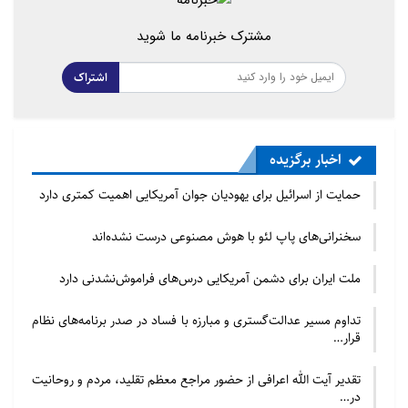
مشترک خبرنامه ما شوید
اشتراک
اخبار برگزیده
حمایت از اسرائیل برای یهودیان جوان آمریکایی اهمیت کمتری دارد
سخنرانی‌های پاپ لئو با هوش مصنوعی درست نشده‌اند
ملت ایران برای دشمن آمریکایی درس‌های فراموش‌نشدنی دارد
تداوم مسیر عدالت‌گستری و مبارزه با فساد در صدر برنامه‌های نظام
قرار…
تقدیر آیت الله اعرافی از حضور مراجع معظم تقلید، مردم و روحانیت
در…