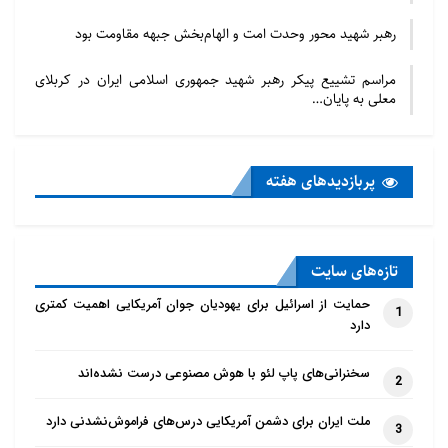
رهبر شهید محور وحدت امت و الهام‌بخش جبهه مقاومت بود
مراسم تشییع پیکر رهبر شهید جمهوری اسلامی ایران در کربلای
معلی به پایان…
پربازدید‌های هفته
تازه‌‌های سایت
حمایت از اسرائیل برای یهودیان جوان آمریکایی اهمیت کمتری
1
دارد
سخنرانی‌های پاپ لئو با هوش مصنوعی درست نشده‌اند
2
ملت ایران برای دشمن آمریکایی درس‌های فراموش‌نشدنی دارد
3