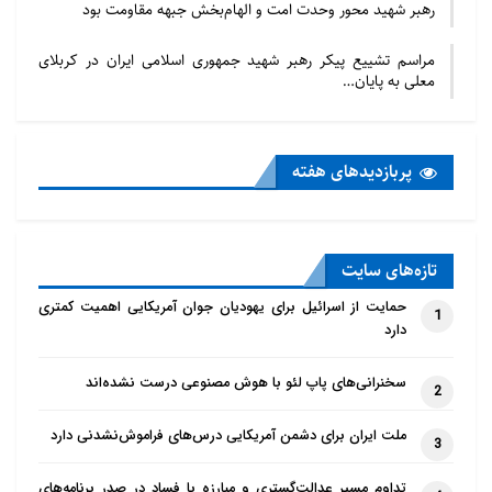
رهبر شهید محور وحدت امت و الهام‌بخش جبهه مقاومت بود
مراسم تشییع پیکر رهبر شهید جمهوری اسلامی ایران در کربلای
معلی به پایان…
پربازدید‌های هفته
تازه‌‌های سایت
حمایت از اسرائیل برای یهودیان جوان آمریکایی اهمیت کمتری
1
دارد
سخنرانی‌های پاپ لئو با هوش مصنوعی درست نشده‌اند
2
ملت ایران برای دشمن آمریکایی درس‌های فراموش‌نشدنی دارد
3
تداوم مسیر عدالت‌گستری و مبارزه با فساد در صدر برنامه‌های