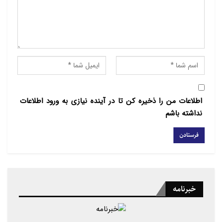
اطلاعات من را ذخیره کن تا در آینده نیازی به ورود اطلاعات
نداشته باشم
خبرنامه