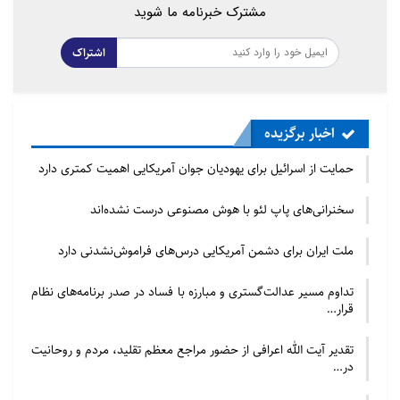
مشترک خبرنامه ما شوید
اشتراک
اخبار برگزیده
حمایت از اسرائیل برای یهودیان جوان آمریکایی اهمیت کمتری دارد
سخنرانی‌های پاپ لئو با هوش مصنوعی درست نشده‌اند
ملت ایران برای دشمن آمریکایی درس‌های فراموش‌نشدنی دارد
تداوم مسیر عدالت‌گستری و مبارزه با فساد در صدر برنامه‌های نظام
قرار…
تقدیر آیت الله اعرافی از حضور مراجع معظم تقلید، مردم و روحانیت
در…