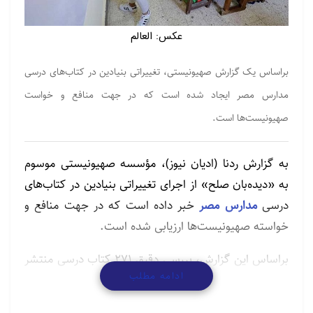
عکس: العالم
براساس یک گزارش صهیونیستی، تغییراتی بنیادین در کتاب‌های درسی
مدارس مصر ایجاد شده است که در جهت منافع و خواست
صهیونیست‌ها است.
به گزارش ردنا (ادیان نیوز)، مؤسسه صهیونیستی موسوم
به «دیده‌بان صلح» از اجرای تغییراتی بنیادین در کتاب‌های
درسی
مدارس مصر
خبر داده است که در جهت منافع و
خواسته‌ صهیونیست‌ها ارزیابی شده است.
براساس این گزارش، بررسی دقیق ۲۷۱ کتاب درسی منتشر
ادامه مطلب
شده در سال تحصیلی ۲۰۲۲ – ۲۰۲۳ حاکی از این است که
در کتاب‌های آموزش زبان عربی، معارف اسلامی، اجتماعی،