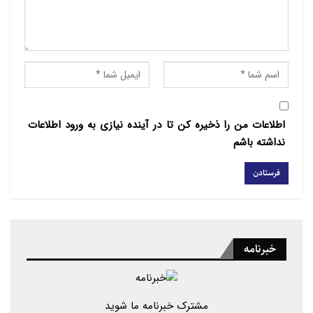
اطلاعات من را ذخیره کن تا در آینده نیازی به ورود اطلاعات
نداشته باشم
خبرنامه
مشترک خبرنامه ما شوید