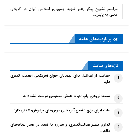
مراسم تشییع پیکر رهبر شهید جمهوری اسلامی ایران در کربلای
معلی به پایان…
پربازدید‌های هفته
تازه‌‌های سایت
حمایت از اسرائیل برای یهودیان جوان آمریکایی اهمیت کمتری
1
دارد
سخنرانی‌های پاپ لئو با هوش مصنوعی درست نشده‌اند
2
ملت ایران برای دشمن آمریکایی درس‌های فراموش‌نشدنی دارد
3
تداوم مسیر عدالت‌گستری و مبارزه با فساد در صدر برنامه‌های
4
نظام…