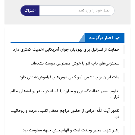
اشتراک
اخبار برگزیده
حمایت از اسرائیل برای یهودیان جوان آمریکایی اهمیت کمتری دارد
سخنرانی‌های پاپ لئو با هوش مصنوعی درست نشده‌اند
ملت ایران برای دشمن آمریکایی درس‌های فراموش‌نشدنی دارد
تداوم مسیر عدالت‌گستری و مبارزه با فساد در صدر برنامه‌های نظام
قرار…
تقدیر آیت الله اعرافی از حضور مراجع معظم تقلید، مردم و روحانیت
در…
رهبر شهید محور وحدت امت و الهام‌بخش جبهه مقاومت بود