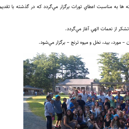
 ها به مناسبت اعطاي تورات برگزار مي‌گردد كه در گذشته با تقديم
تشكر از نعمات الهي آغاز مي‌گردد.
– مورد، بيد، نخل و ميوه ترنج – برگزار مي‌شود.