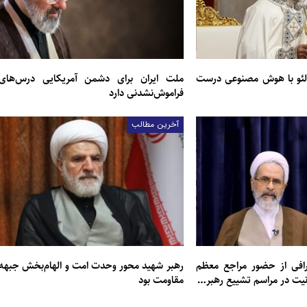
لئو با هوش مصنوعی درست
ملت ایران برای دشمن آمریکایی درس‌های
فراموش‌نشدنی دارد
آخرین مطالب
عرافی از حضور مراجع معظم
رهبر شهید محور وحدت امت و الهام‌بخش جبهه
انیت در مراسم تشییع رهبر…
مقاومت بود