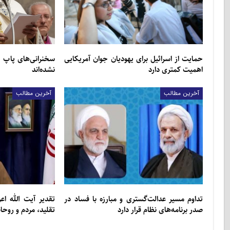
حمایت از اسرائیل برای یهودیان جوان آمریکایی
سخنرانی‌های پاپ 
اهمیت کمتری دارد
نشده‌اند
آخرین مطالب
آخرین مطالب
تداوم مسیر عدالت‌گستری و مبارزه با فساد در
تقدیر آیت الله ا
صدر برنامه‌های نظام قرار دارد
تقلید، مردم و روح