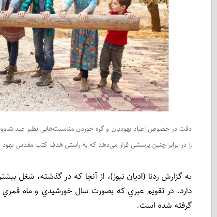
دقت در خصوص اعیاد یهودیان و گره خوردن مناسبت‌هایی نظیر عید شاووت،
را در برابر چنین پرسشی قرار می‌دهد که به راستی هدف کتب مقدس یهود در
به گزارش ردنا (ادیان نیوز)، از آنجا كه در گذشته، شغل بيش
دارد. در تقويم عبري كه بصورت سال خورشيدي و ماه قمري
گرفته شده است.