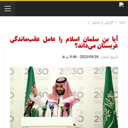
خانه
گزارش و تحلیل
آیا بن سلمان اسلام را عامل عقب‌ماندگی
عربستان می‌داند؟
تاریخ انتشار:
2023/09/26 - 9:46 ب.ظ