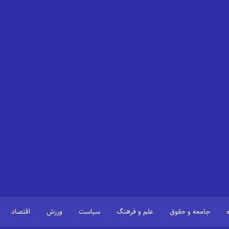
جامعه و حقوق
علم و فرهنگ
سیاست
ورزش
اقتصاد