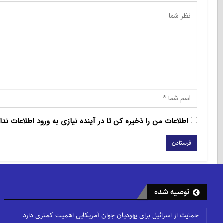
اطلاعات من را ذخیره کن تا در آینده نیازی به ورود اطلاعات ندا
توصیه شده
حمایت از اسرائیل برای یهودیان جوان آمریکایی اهمیت کمتری دارد