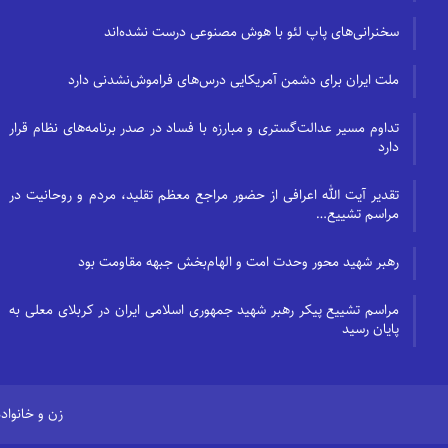
سخنرانی‌های پاپ لئو با هوش مصنوعی درست نشده‌اند
ملت ایران برای دشمن آمریکایی درس‌های فراموش‌نشدنی دارد
تداوم مسیر عدالت‌گستری و مبارزه با فساد در صدر برنامه‌های نظام قرار
دارد
تقدیر آیت الله اعرافی از حضور مراجع معظم تقلید، مردم و روحانیت در
مراسم تشییع…
رهبر شهید محور وحدت امت و الهام‌بخش جبهه مقاومت بود
مراسم تشییع پیکر رهبر شهید جمهوری اسلامی ایران در کربلای معلی به
پایان رسید
زن و خانواده