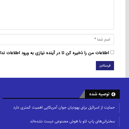
اطلاعات من را ذخیره کن تا در آینده نیازی به ورود اطلاعات ندا
توصیه شده
حمایت از اسرائیل برای یهودیان جوان آمریکایی اهمیت کمتری دارد
سخنرانی‌های پاپ لئو با هوش مصنوعی درست نشده‌اند