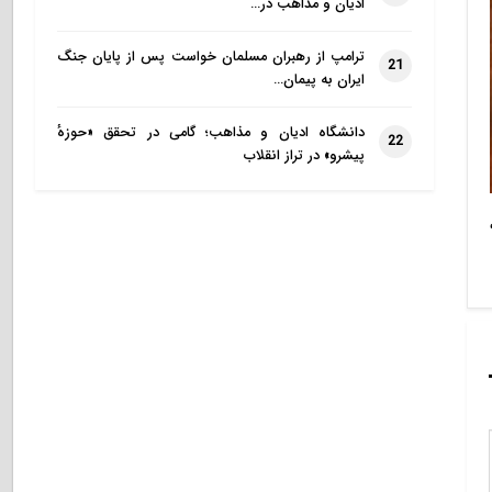
ادیان و مذاهب در…
ترامپ از رهبران مسلمان خواست پس از پایان جنگ
21
ایران به پیمان…
دانشگاه ادیان و مذاهب؛ گامی در تحقق «حوزهٔ
22
پیشرو» در تراز انقلاب