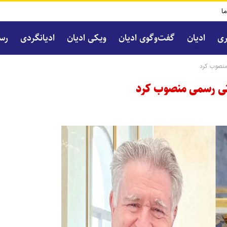
ما
ری
ادیان
گفت‌و‌گوی ادیان
ویکی ادیان
ادیانگردی
رسا
منصوب کرد
تی رسمی منصوب کرد