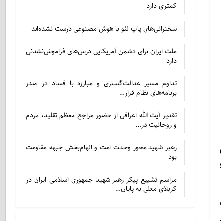
کمتری دارد
سخنرانی‌های پاپ لئو با هوش مصنوعی درست نشده‌اند
ملت ایران برای دشمن آمریکایی درس‌های فراموش‌نشدنی
دارد
تداوم مسیر عدالت‌گستری و مبارزه با فساد در صدر
برنامه‌های نظام قرار…
تقدیر آیت الله اعرافی از حضور مراجع معظم تقلید، مردم
و روحانیت در…
رهبر شهید محور وحدت امت و الهام‌بخش جبهه مقاومت
بود
مراسم تشییع پیکر رهبر شهید جمهوری اسلامی ایران در
کربلای معلی به پایان…