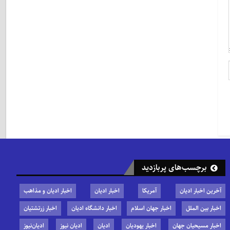
برچسب‌های پربازدید
آخرین اخبار ادیان
آمریکا
اخبار ادیان
اخبار ادیان و مذاهب
اخبار بین الملل
اخبار جهان اسلام
اخبار دانشگاه ادیان
اخبار زرتشتیان
اخبار مسیحیان جهان
اخبار یهودیان
ادیان
ادیان نیوز
ادیان‌نیوز