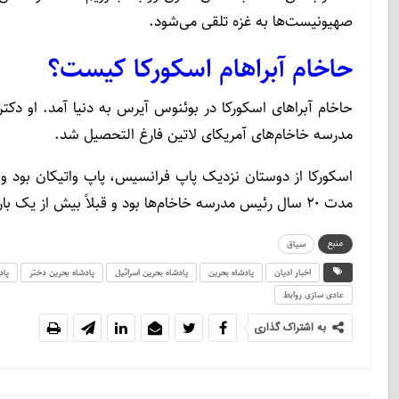
صهیونیست‌ها به غزه تلقی می‌شود.
حاخام آبراهام اسکورکا کیست؟
حاخام آبراهای اسکورکا در بوئنوس آیرس به دنیا آمد. او دکت
مدرسه خاخام‌های آمریکای لاتین فارغ التحصیل شد.
مدت ۲۰ سال رئیس مدرسه خاخام‌ها بود و قبلاً بیش از یک بار از اسرائیل دیدن کرده بود.
منبع
سیاق
اخبار ادیان
پادشاه بحرین
پادشاه بحرین اسرائیل
پادشاه بحرین دختر
پاد
عادی سازی روابط
به اشتراک گذاری