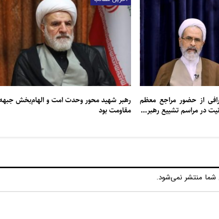
عرافی از حضور مراجع معظم
رهبر شهید محور وحدت امت و الهام‌بخش جبهه
انیت در مراسم تشییع رهبر…
مقاومت بود
شما منتشر نمی‌شود.