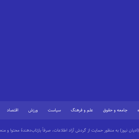
جامعه و حقوق
علم و فرهنگ
سیاست
ورزش
اقتصاد
 (ادیان نیوز) به منظور حمایت از گردش آزاد اطلاعات، صرفاً بازتاب‌دهندهٔ محتوا و 