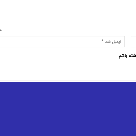
شته باشم