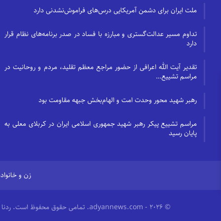
ملت ایران برای دشمن آمریکایی درس‌های فراموش‌نشدنی دارد
تداوم مسیر عدالت‌گستری و مبارزه با فساد در صدر برنامه‌های نظام قرار
دارد
تقدیر آیت الله اعرافی از حضور مراجع معظم تقلید، مردم و روحانیت در
مراسم تشییع…
رهبر شهید محور وحدت امت و الهام‌بخش جبهه مقاومت بود
مراسم تشییع پیکر رهبر شهید جمهوری اسلامی ایران در کربلای معلی به
پایان رسید
زن و خانواده
© 2026 - adyannews.com. تمامی حقوق محفوظ است.
ردنا