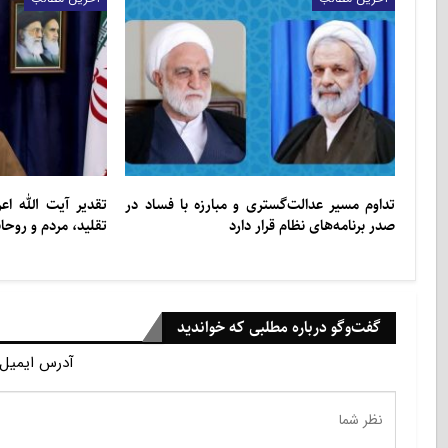
تداوم مسیر عدالت‌گستری و مبارزه با فساد در
تقدیر آیت الله ا
صدر برنامه‌های نظام قرار دارد
تقلید، مردم و روح
گفت‌وگو درباره مطلبی که خواندید
آدرس ایمیل 