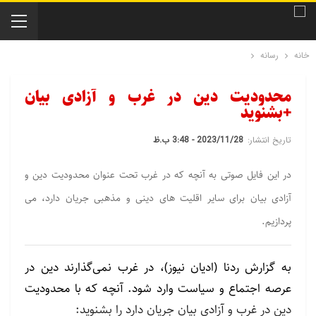
خانه
رسانه
محدودیت دین در غرب و آزادی بیان
+بشنوید
تاریخ انتشار:
2023/11/28 - 3:48 ب.ظ
در این فایل صوتی به آنچه که در غرب تحت عنوان محدودیت دین و
آزادی بیان برای سایر اقلیت های دینی و مذهبی جریان دارد، می
پردازیم.
به گزارش ردنا (ادیان نیوز)، در غرب نمی‌گذارند دین در
عرصه اجتماع و سیاست وارد شود. آنچه که با محدودیت
دین در غرب و آزادی بیان جریان دارد را بشنوید: