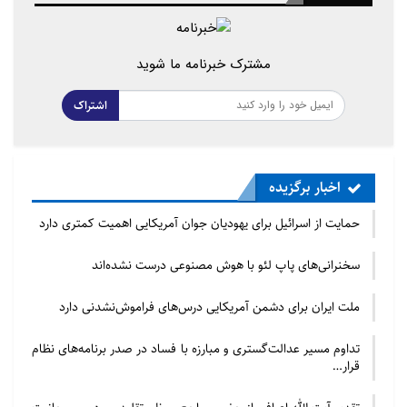
مشترک خبرنامه ما شوید
اشتراک
اخبار برگزیده
حمایت از اسرائیل برای یهودیان جوان آمریکایی اهمیت کمتری دارد
سخنرانی‌های پاپ لئو با هوش مصنوعی درست نشده‌اند
ملت ایران برای دشمن آمریکایی درس‌های فراموش‌نشدنی دارد
تداوم مسیر عدالت‌گستری و مبارزه با فساد در صدر برنامه‌های نظام
قرار…