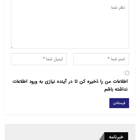
اطلاعات من را ذخیره کن تا در آینده نیازی به ورود اطلاعات
نداشته باشم
خبرنامه