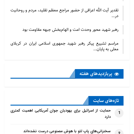
تقدیر آیت الله اعرافی از حضور مراجع معظم تقلید، مردم و روحانیت
در…
رهبر شهید محور وحدت امت و الهام‌بخش جبهه مقاومت بود
مراسم تشییع پیکر رهبر شهید جمهوری اسلامی ایران در کربلای
معلی به پایان…
پربازدید‌های هفته
تازه‌‌های سایت
حمایت از اسرائیل برای یهودیان جوان آمریکایی اهمیت کمتری
1
دارد
سخنرانی‌های پاپ لئو با هوش مصنوعی درست نشده‌اند
2