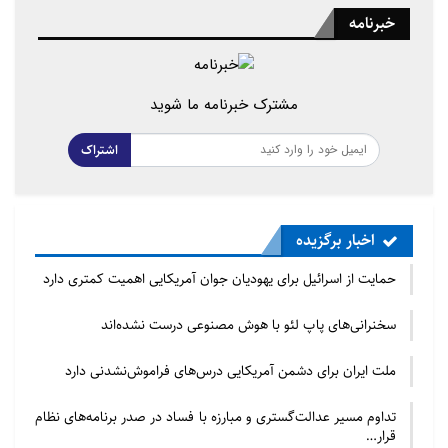
خبرنامه
مشترک خبرنامه ما شوید
اشتراک
اخبار برگزیده
حمایت از اسرائیل برای یهودیان جوان آمریکایی اهمیت کمتری دارد
سخنرانی‌های پاپ لئو با هوش مصنوعی درست نشده‌اند
ملت ایران برای دشمن آمریکایی درس‌های فراموش‌نشدنی دارد
تداوم مسیر عدالت‌گستری و مبارزه با فساد در صدر برنامه‌های نظام
قرار…