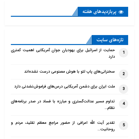
پربازدید‌های هفته
تازه‌‌های سایت
حمایت از اسرائیل برای یهودیان جوان آمریکایی اهمیت کمتری
1
دارد
سخنرانی‌های پاپ لئو با هوش مصنوعی درست نشده‌اند
2
ملت ایران برای دشمن آمریکایی درس‌های فراموش‌نشدنی دارد
3
تداوم مسیر عدالت‌گستری و مبارزه با فساد در صدر برنامه‌های
4
نظام…
تقدیر آیت الله اعرافی از حضور مراجع معظم تقلید، مردم و
5
روحانیت…