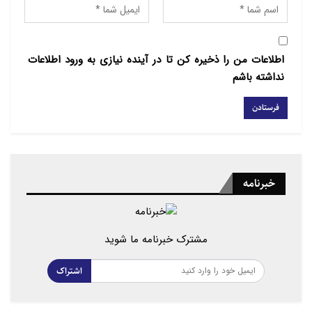
اطلاعات من را ذخیره کن تا در آینده نیازی به ورود اطلاعات
نداشته باشم
خبرنامه
مشترک خبرنامه ما شوید
اشتراک