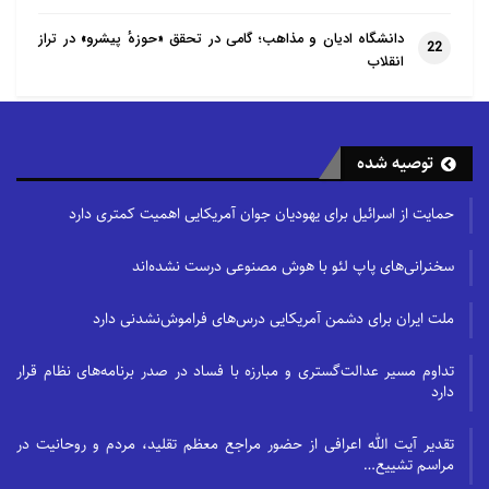
دانشگاه ادیان و مذاهب؛ گامی در تحقق «حوزهٔ پیشرو» در تراز
22
انقلاب
توصیه شده
حمایت از اسرائیل برای یهودیان جوان آمریکایی اهمیت کمتری دارد
سخنرانی‌های پاپ لئو با هوش مصنوعی درست نشده‌اند
ملت ایران برای دشمن آمریکایی درس‌های فراموش‌نشدنی دارد
تداوم مسیر عدالت‌گستری و مبارزه با فساد در صدر برنامه‌های نظام قرار
دارد
تقدیر آیت الله اعرافی از حضور مراجع معظم تقلید، مردم و روحانیت در
مراسم تشییع…