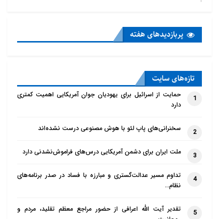
پربازدید‌های هفته
تازه‌‌های سایت
حمایت از اسرائیل برای یهودیان جوان آمریکایی اهمیت کمتری
1
دارد
سخنرانی‌های پاپ لئو با هوش مصنوعی درست نشده‌اند
2
ملت ایران برای دشمن آمریکایی درس‌های فراموش‌نشدنی دارد
3
تداوم مسیر عدالت‌گستری و مبارزه با فساد در صدر برنامه‌های
4
نظام…
تقدیر آیت الله اعرافی از حضور مراجع معظم تقلید، مردم و
5