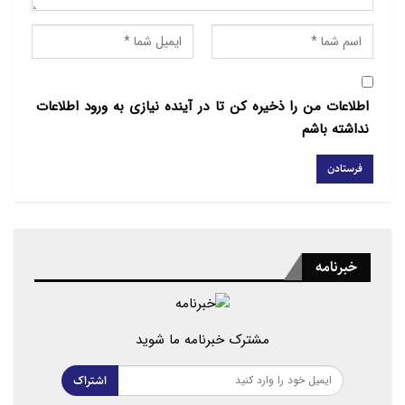
اطلاعات من را ذخیره کن تا در آینده نیازی به ورود اطلاعات
نداشته باشم
خبرنامه
مشترک خبرنامه ما شوید
اشتراک