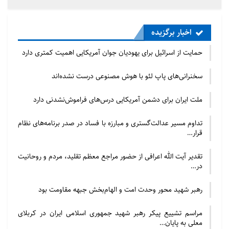
اخبار برگزیده
حمایت از اسرائیل برای یهودیان جوان آمریکایی اهمیت کمتری دارد
سخنرانی‌های پاپ لئو با هوش مصنوعی درست نشده‌اند
ملت ایران برای دشمن آمریکایی درس‌های فراموش‌نشدنی دارد
تداوم مسیر عدالت‌گستری و مبارزه با فساد در صدر برنامه‌های نظام
قرار…
تقدیر آیت الله اعرافی از حضور مراجع معظم تقلید، مردم و روحانیت
در…
رهبر شهید محور وحدت امت و الهام‌بخش جبهه مقاومت بود
مراسم تشییع پیکر رهبر شهید جمهوری اسلامی ایران در کربلای
معلی به پایان…