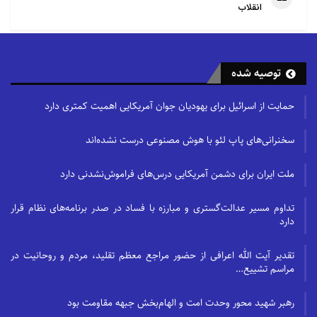
انقلاب
توصیه شده
حمایت از اسرائیل برای یهودیان جوان آمریکایی اهمیت کمتری دارد
سخنرانی‌های پاپ لئو با هوش مصنوعی درست نشده‌اند
ملت ایران برای دشمن آمریکایی درس‌های فراموش‌نشدنی دارد
تداوم مسیر عدالت‌گستری و مبارزه با فساد در صدر برنامه‌های نظام قرار
دارد
تقدیر آیت الله اعرافی از حضور مراجع معظم تقلید، مردم و روحانیت در
مراسم تشییع…
رهبر شهید محور وحدت امت و الهام‌بخش جبهه مقاومت بود