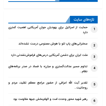
تازه‌‌های سایت
حمایت از اسرائیل برای یهودیان جوان آمریکایی اهمیت کمتری
1
دارد
سخنرانی‌های پاپ لئو با هوش مصنوعی درست نشده‌اند
2
ملت ایران برای دشمن آمریکایی درس‌های فراموش‌نشدنی دارد
3
تداوم مسیر عدالت‌گستری و مبارزه با فساد در صدر برنامه‌های
4
نظام…
تقدیر آیت الله اعرافی از حضور مراجع معظم تقلید، مردم و
5
روحانیت…
رهبر شهید محور وحدت امت و الهام‌بخش جبهه مقاومت بود
6