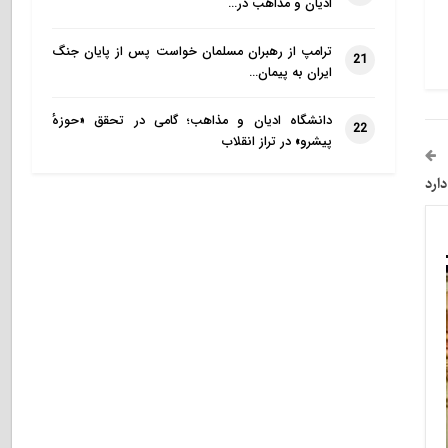
ادیان و مذاهب در…
ترامپ از رهبران مسلمان خواست پس از پایان جنگ
21
ایران به پیمان…
دانشگاه ادیان و مذاهب؛ گامی در تحقق «حوزهٔ
22
پیشرو» در تراز انقلاب
ارد