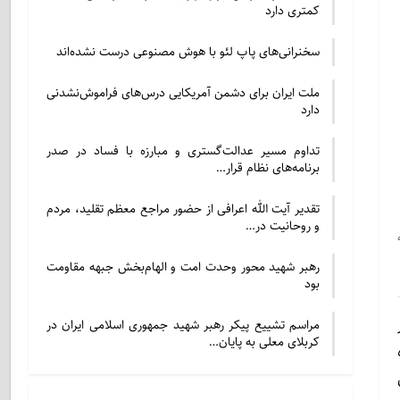
کمتری دارد
سخنرانی‌های پاپ لئو با هوش مصنوعی درست نشده‌اند
ملت ایران برای دشمن آمریکایی درس‌های فراموش‌نشدنی
دارد
تداوم مسیر عدالت‌گستری و مبارزه با فساد در صدر
برنامه‌های نظام قرار…
تقدیر آیت الله اعرافی از حضور مراجع معظم تقلید، مردم
و روحانیت در…
رهبر شهید محور وحدت امت و الهام‌بخش جبهه مقاومت
بود
ر
مراسم تشییع پیکر رهبر شهید جمهوری اسلامی ایران در
کربلای معلی به پایان…