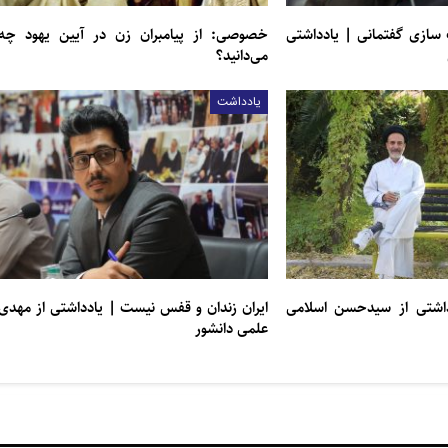
 سازی گفتمانی | یادداشتی
خصوصی: از پیامبران زن در آیین یهود چه
می‌دانید؟
یادداشت
دداشتی از سيدحسن اسلامی
ایران زندان و قفس نیست | یادداشتی از مهدی
علمی دانشور