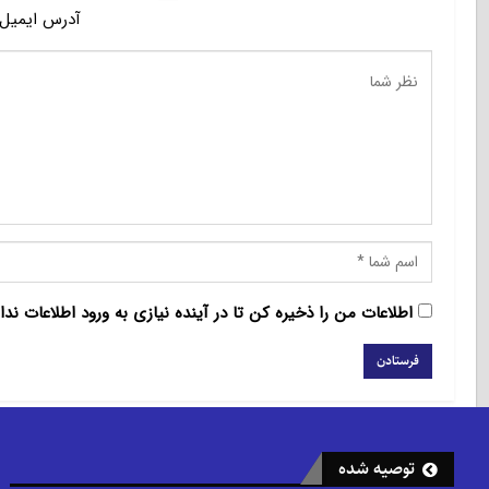
آدرس ایمیل 
اطلاعات من را ذخیره کن تا در آینده نیازی به ورود اطلاعات ندا
توصیه شده