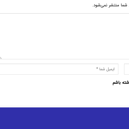
شما منتشر نمی‌شود.
شته باشم