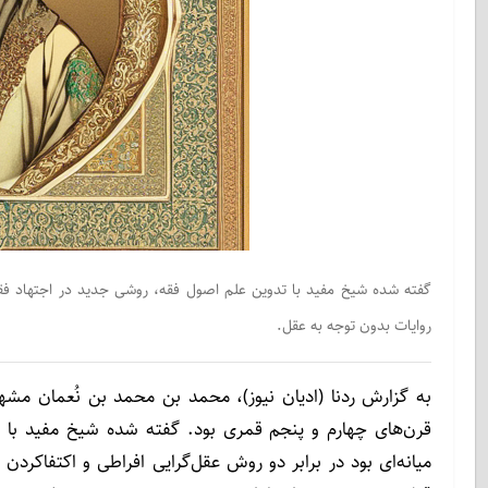
گفته شده شیخ مفید با تدوین علم اصول فقه، روشی جدید در اجتهاد فقهی ا
روایات بدون توجه به عقل.
قرن‌های چهارم و پنجم قمری بود. گفته شده شیخ مفید با ت
میانه‌ای بود در برابر دو روش عقل‌گرایی افراطی و اکتفاکر