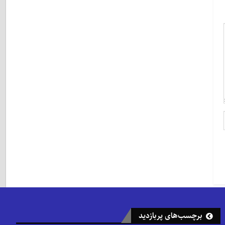
برچسب‌های پربازدید