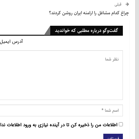
قبلی
چراغ کدام مشاغل را ارامنه ایران روشن کردند؟
گفت‌وگو درباره مطلبی که خواندید
آدرس ایمیل 
اطلاعات من را ذخیره کن تا در آینده نیازی به ورود اطلاعات ندا