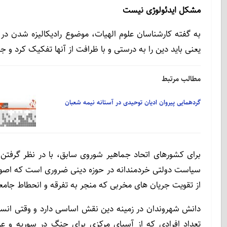
مشکل ایدئولوژی نیست
به گفته کارشناسان علوم الهیات، موضوع رادیکالیزه شدن در
یعنی باید دین را به درستی و با ظرافت از آنها تفکیک کرد و 
مطالب مرتبط
گردهمایی پیروان ادیان توحیدی در آستانه نیمه شعبان
برای کشورهای اتحاد جماهیر شوروی سابق، با در نظر گرفت
سیاست دولتی خردمندانه در حوزه دینی ضروری است که اصول د
از تقویت جریان های مخربی که منجر به تفرقه و انحطاط جام
دانش شهروندان در زمینه دین نقش اساسی دارد و وقتی انسا