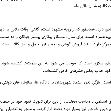
یکالیزه شدن باقی ماند.
ادی دارد. همانطور که از رویه مشهود است، گاهی اوقات دلایل به دور
یره همراه است. برای مثال، مشکل بیکاری بیشتر جوانان را به سمت
رکز دارند. مثلا فروش گوشی و تعمیر آن، حمل و نقل کالا و بسته،
آسیای مرکزی است که موجب می شود به این سمت‌ها کشیده شوند؛
ت خود جذب بعضی قشرهای خاص گشته‌اند.
ست. بازگرداندن اعتماد شهروندان به دادگاه ها، سازمان های دولتی و
ی اسلامی با مذاهب مختلف، از دین برای تقویت نفوذ خود در منطقه
ینی خارجی نیز بسیار مورد بحث قرار گرفت و منجر به تعطیلی این