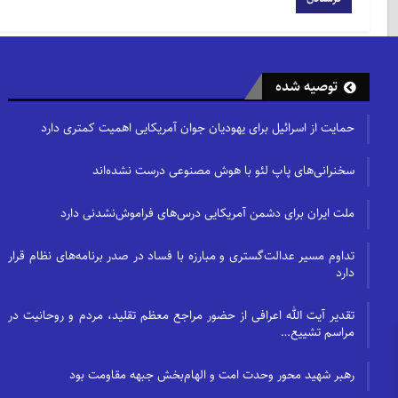
توصیه شده
حمایت از اسرائیل برای یهودیان جوان آمریکایی اهمیت کمتری دارد
سخنرانی‌های پاپ لئو با هوش مصنوعی درست نشده‌اند
ملت ایران برای دشمن آمریکایی درس‌های فراموش‌نشدنی دارد
تداوم مسیر عدالت‌گستری و مبارزه با فساد در صدر برنامه‌های نظام قرار
دارد
تقدیر آیت الله اعرافی از حضور مراجع معظم تقلید، مردم و روحانیت در
مراسم تشییع…
رهبر شهید محور وحدت امت و الهام‌بخش جبهه مقاومت بود