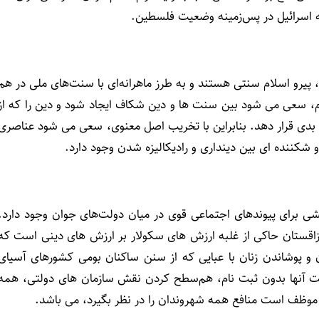
یه اسرائیل در پس‌زمینه وضعیت فلسطین.
رو اسلام سنتی هستند و به طرز ماهرانه‌ای با سنت‌های ملی در هم
ام، سعی می شود بین سنت ها و دین شکاف ایجاد شود و دین را که از
بدی قرار دهد. بنابراین با تخریب اصل معنوی، سعی می شود عناصری
کننده ای بین دینداری و رادیکالیزه شدن وجود دارد.
لشی برای پیوندهای اجتماعی قوی در میان دولت‌های جوان وجود دارد.
اقستان حاکی از غلبه ارزش های سکولار بر ارزش های دینی است که
 و پوشاندن زنان با عبایی که از سنن ساکنان بومی کشورهای آسیای
ت آنها بدون ثبت نام، هم‌سطح کردن نقش سازمان های دولتی، همه
موظف است منافع همه شهروندان را در نظر بگیرد، می باشد.