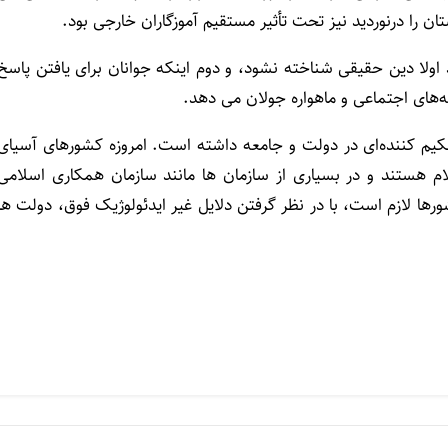
 را درنوردید نیز تحت تأثیر مستقیم آموزگاران خارجی بود.
لا دین حقیقی شناخته نشود، و دوم اینکه جوانان برای یافتن پاسخ
که‌های اجتماعی و ماهواره جولان می دهد.
حکیم کننده‌ای در دولت و جامعه داشته است. امروزه کشورهای آسیای
 هستند و در بسیاری از سازمان ها مانند سازمان همکاری اسلامی
ها لازم است، با در نظر گرفتن دلایل غیر ایدئولوژیک فوق، دولت ها