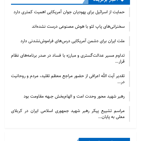
حمایت از اسرائیل برای یهودیان جوان آمریکایی اهمیت کمتری دارد
سخنرانی‌های پاپ لئو با هوش مصنوعی درست نشده‌اند
ملت ایران برای دشمن آمریکایی درس‌های فراموش‌نشدنی دارد
تداوم مسیر عدالت‌گستری و مبارزه با فساد در صدر برنامه‌های نظام
قرار…
تقدیر آیت الله اعرافی از حضور مراجع معظم تقلید، مردم و روحانیت
در…
رهبر شهید محور وحدت امت و الهام‌بخش جبهه مقاومت بود
مراسم تشییع پیکر رهبر شهید جمهوری اسلامی ایران در کربلای
معلی به پایان…