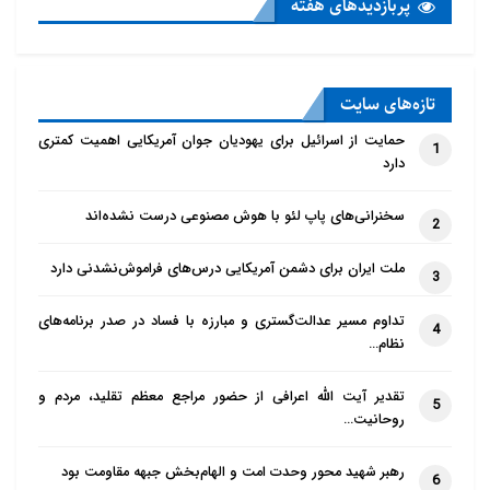
پربازدید‌های هفته
تازه‌‌های سایت
حمایت از اسرائیل برای یهودیان جوان آمریکایی اهمیت کمتری
1
دارد
سخنرانی‌های پاپ لئو با هوش مصنوعی درست نشده‌اند
2
ملت ایران برای دشمن آمریکایی درس‌های فراموش‌نشدنی دارد
3
تداوم مسیر عدالت‌گستری و مبارزه با فساد در صدر برنامه‌های
4
نظام…
تقدیر آیت الله اعرافی از حضور مراجع معظم تقلید، مردم و
5
روحانیت…
رهبر شهید محور وحدت امت و الهام‌بخش جبهه مقاومت بود
6