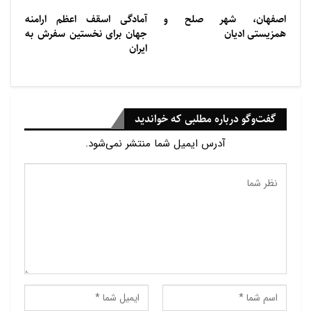
اصفهان، شهر صلح و
آمادگی اسقف اعظم ارامنه
همزیستی ادیان
جهان برای نخستین سفرش به
ایران
گفت‌وگو درباره مطلبی که خواندید
آدرس ایمیل شما منتشر نمی‌شود.