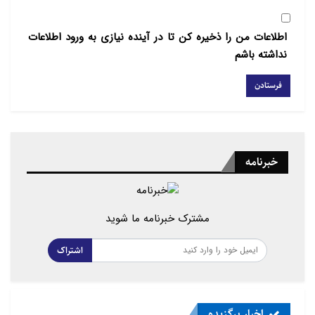
اطلاعات من را ذخیره کن تا در آینده نیازی به ورود اطلاعات
نداشته باشم
خبرنامه
مشترک خبرنامه ما شوید
اشتراک
اخبار برگزیده