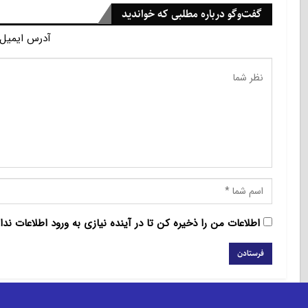
گفت‌وگو درباره مطلبی که خواندید
آدرس ایمیل 
اطلاعات من را ذخیره کن تا در آینده نیازی به ورود اطلاعات ندا