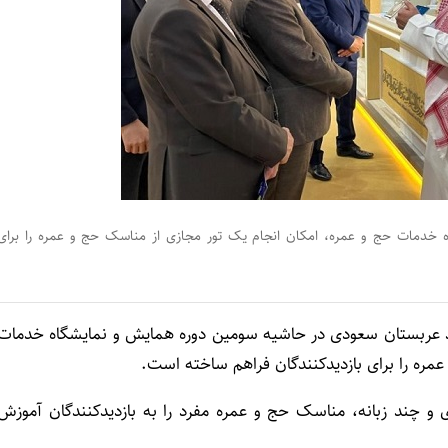
ه خدمات حج و عمره، امکان انجام یک تور مجازی از مناسک حج و عمره را برای
رشاد عربستان سعودی در حاشیه سومین دوره همایش و نمایشگاه خدمات
ی و چند زبانه، مناسک حج و عمره مفرد را به بازدیدکنندگان آموزش