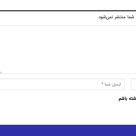
شما منتشر نمی‌شود.
شته باشم