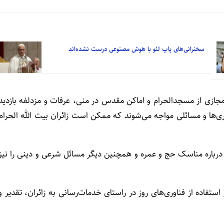
سخنرانی‌های پاپ لئو با هوش مصنوعی درست نشده‌اند
ت مجازی از مسجدالحرام و اماکن مقدس در منی، عرفات و مزدلفه بازدید
ری‌ها و مسائلی مواجه می‌شوند که ممکن است زائران بیت الله الحرام
د درباره مناسک حج و عمره و همچنین دیگر مسائل شرعی و دینی را نیز
استفاده از فناوری‌های روز در راستای خدمات‌رسانی به زائران، تقدیر و