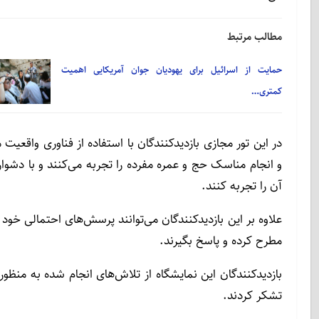
مطالب مرتبط
حمایت از اسرائیل برای یهودیان جوان آمریکایی اهمیت
کمتری…
در این تور مجازی بازدیدکنندگان با استفاده از فناوری واقعی
و انجام مناسک حج و عمره مفرده را تجربه می‌کنند و با دشوا
آن را تجربه کنند.
علاوه بر این بازدیدکنندگان می‌توانند پرسش‌های احتمالی خو
مطرح کرده و پاسخ بگیرند.
بازدیدکنندگان این نمایشگاه از تلاش‌های انجام شده به منظور 
تشکر کردند.