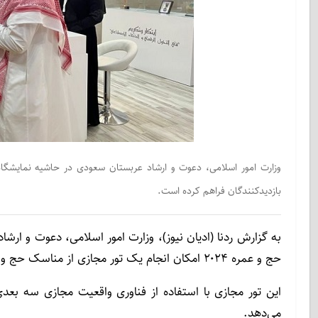
وزارت امور اسلامی، دعوت و ارشاد عربستان سعودی در حاشیه نمایشگا
بازدیدکنندگان فراهم کرده است.
به گزارش ردنا (ادیان نیوز)، وزارت امور اسلامی، دعوت و ا
حج و عمره ۲۰۲۴ امکان انجام یک تور مجازی از مناسک حج و عمره را برای بازدیدکنندگان فراهم ساخته است.
این تور مجازی با استفاده از فناوری واقعیت مجازی سه بعد
می‌دهد.