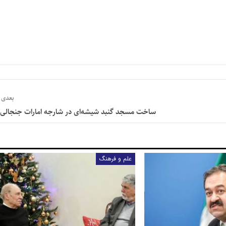
بعدی
ساخت مسجد گنبد شیشه‌ای در شارجه امارات جنجالی
علم و فرهنگ