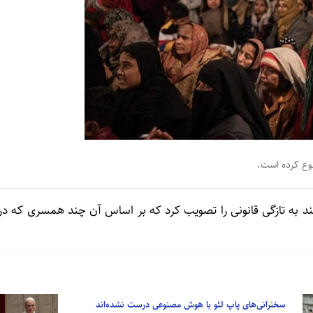
نوع کرده است.
 هند به تازگی قانونی را تصویب کرد که بر اساس آن چند همسری که در
سخنرانی‌های پاپ لئو با هوش مصنوعی درست نشده‌اند