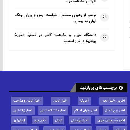
ادیان و مذاهب در…
ترامپ از رهبران مسلمان خواست پس از پایان جنگ
21
ایران به پیمان…
دانشگاه ادیان و مذاهب؛ گامی در تحقق «حوزهٔ
22
پیشرو» در تراز انقلاب
برچسب‌های پربازدید
آخرین اخبار ادیان
آمریکا
اخبار ادیان
اخبار ادیان و مذاهب
اخبار بین الملل
اخبار جهان اسلام
اخبار دانشگاه ادیان
اخبار زرتشتیان
اخبار مسیحیان جهان
اخبار یهودیان
ادیان
ادیان نیوز
ادیان‌نیوز