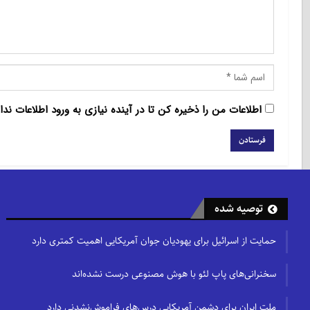
اطلاعات من را ذخیره کن تا در آینده نیازی به ورود اطلاعات ندا
توصیه شده
حمایت از اسرائیل برای یهودیان جوان آمریکایی اهمیت کمتری دارد
سخنرانی‌های پاپ لئو با هوش مصنوعی درست نشده‌اند
ملت ایران برای دشمن آمریکایی درس‌های فراموش‌نشدنی دارد