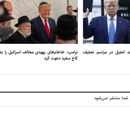
زار جلد انجیل در مراسم تحلیف
ترامپ: خاخام‌های یهودی مخالف اسرائیل را به
کاخ سفید دعوت کرد
شما منتشر نمی‌شود.