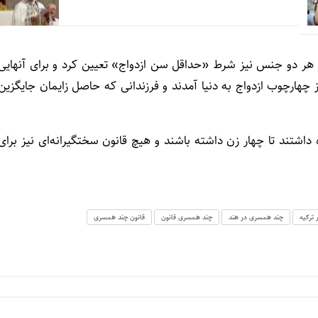
ی هر دو جنس نیز شرط «حداقل سن ازدواج» تعیین کرد و برای آنهایی
چهارچوب ازدواج به دنیا آمدند و فرزندانی که حاصل زایمان جایگزین
اشتند تا چهار زن داشته باشند و هیچ قانون سختگیرانه‌ای نیز برای
ترکیه
چند همسری در هند
چند همسری قانون
قانون چند همسری